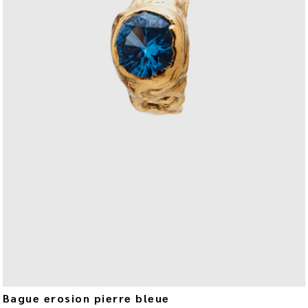
Bague erosion pierre bleue