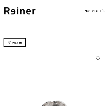
NOUVEAUTÉS
FILTER