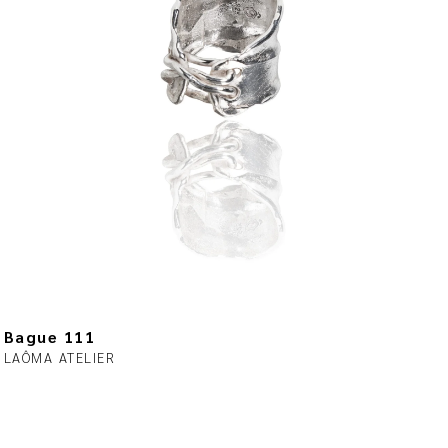
Bague 111
LAÔMA ATELIER