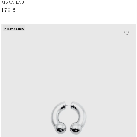
KISKA LAB
170
€
Nouveautés