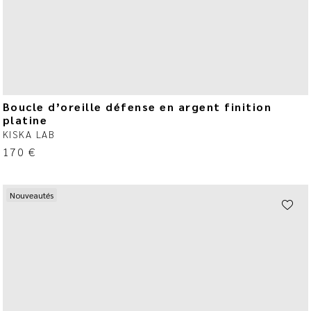
Boucle d’oreille défense en argent finition
platine
KISKA LAB
170
€
Nouveautés