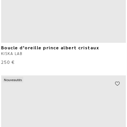
Boucle d’oreille prince albert cristaux
KISKA LAB
250
€
Nouveautés