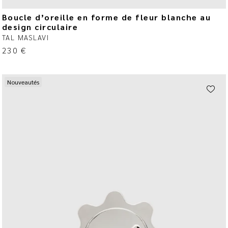
Boucle d’oreille en forme de fleur blanche au
design circulaire
TAL MASLAVI
230
€
Nouveautés