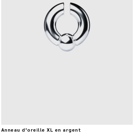
Anneau d’oreille XL en argent