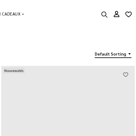
N CADEAUX
Default Sorting
Nouveautés