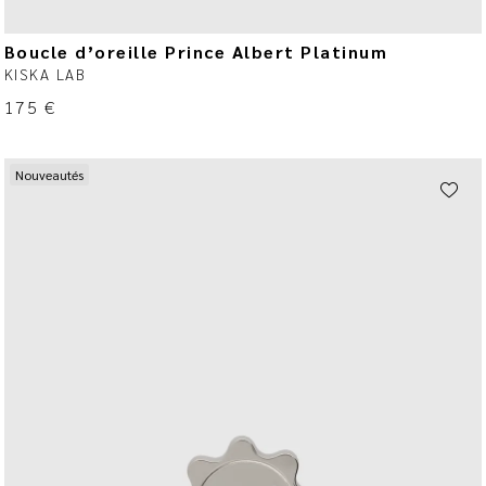
Boucle d’oreille Prince Albert Platinum
KISKA LAB
175
€
Nouveautés