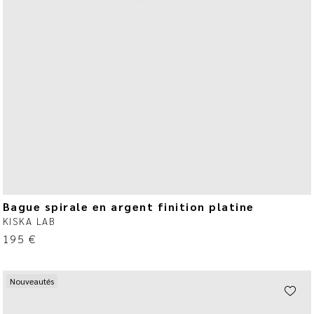
Bague spirale en argent finition platine
KISKA LAB
195
€
Nouveautés