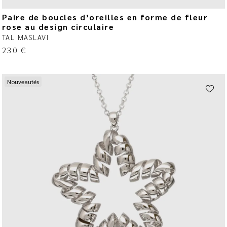
Paire de boucles d’oreilles en forme de fleur
rose au design circulaire
TAL MASLAVI
230
€
Nouveautés