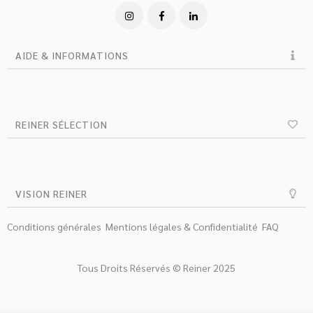
AIDE & INFORMATIONS
REINER SÉLECTION
VISION REINER
Conditions générales
Mentions légales & Confidentialité
FAQ
Tous Droits Réservés © Reiner 2025