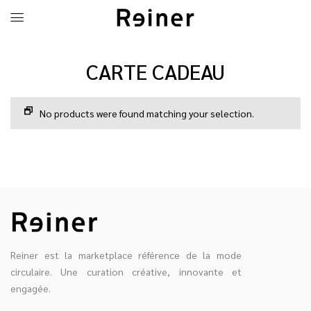
CARTE CADEAU
No products were found matching your selection.
Reiner est la marketplace référence de la mode
circulaire. Une curation créative, innovante et
engagée.