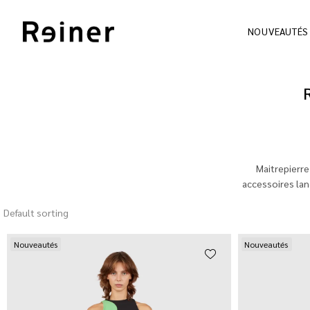
NOUVEAUTÉS
Maitrepierre
accessoires lan
Default sorting
Nouveautés
Nouveautés