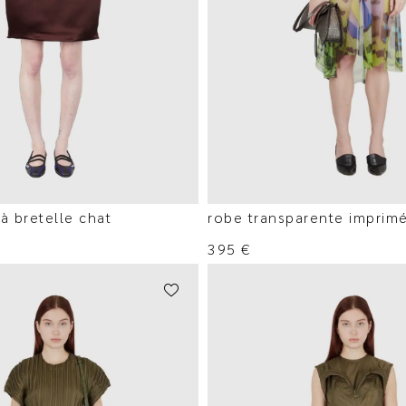
à bretelle chat
robe transparente imprimé
395
€