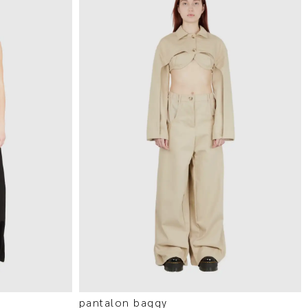
pantalon baggy