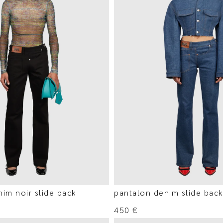
im noir slide back
pantalon denim slide back
450
€