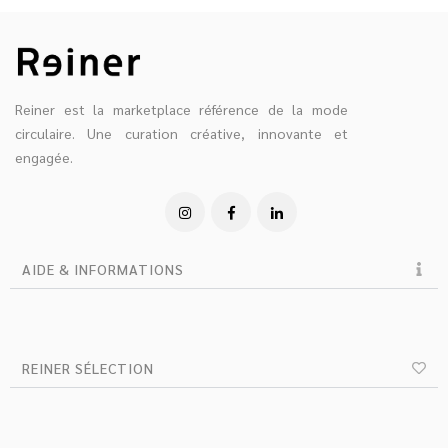
Reiner est la marketplace référence de la mode
circulaire. Une curation créative, innovante et
engagée.
AIDE & INFORMATIONS
REINER SÉLECTION