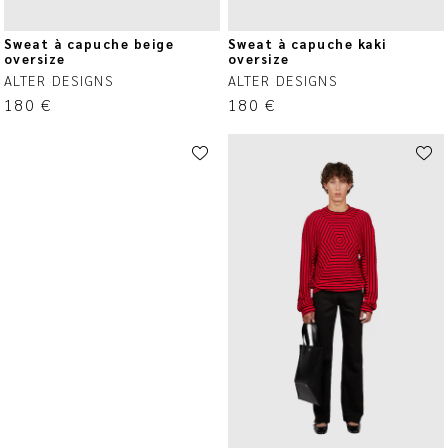
Sweat à capuche beige
Sweat à capuche kaki
oversize
oversize
ALTER DESIGNS
ALTER DESIGNS
180
€
180
€