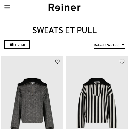
SWEATS ET PULL
FILTER
Default Sorting