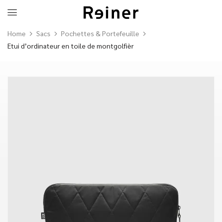
Home
Sacs
Pochettes & Portefeuille
Etui d’ordinateur en toile de montgolfièr