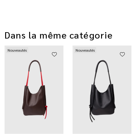
Dans la même catégorie
Nouveautés
Nouveautés