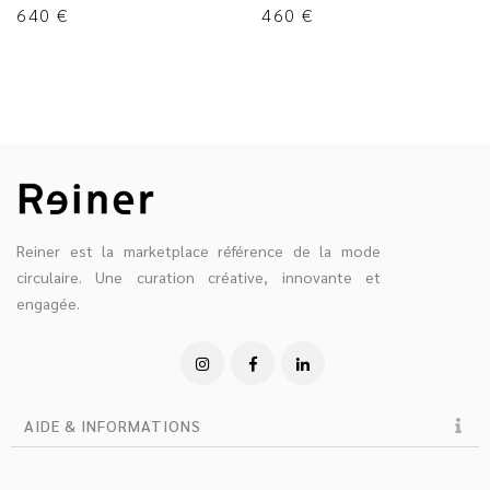
640
€
460
€
Reiner est la marketplace référence de la mode
circulaire. Une curation créative, innovante et
engagée.
AIDE & INFORMATIONS