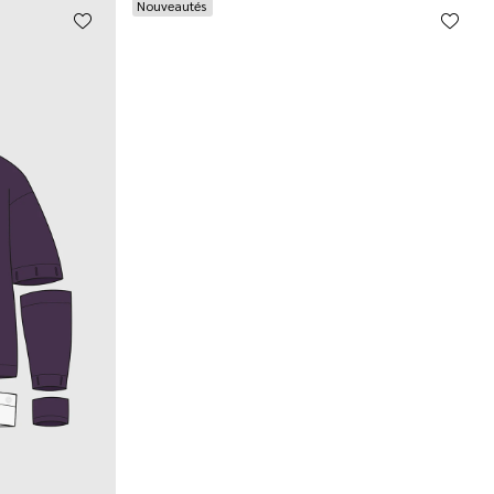
Nouveautés