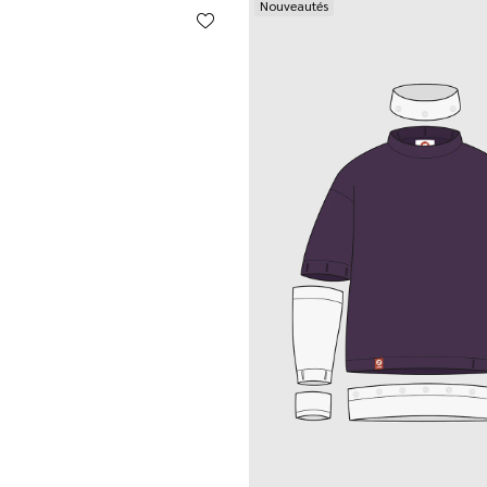
Nouveautés