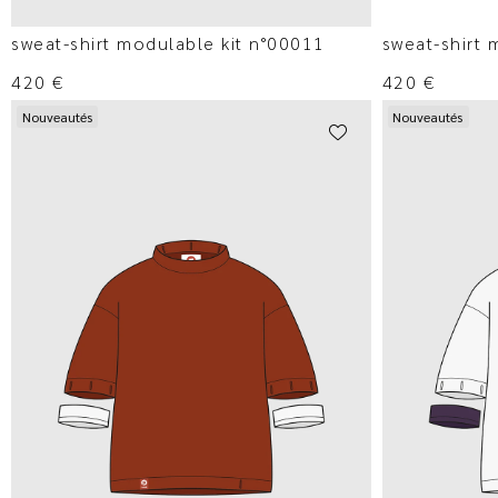
sweat-shirt modulable kit n°00011
sweat-shirt 
420
€
420
€
Nouveautés
Nouveautés