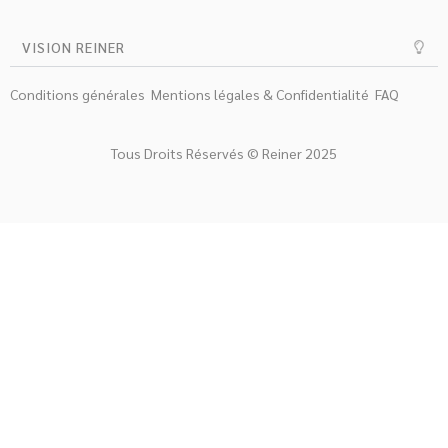
VISION REINER
Conditions générales
Mentions légales & Confidentialité
FAQ
Tous Droits Réservés © Reiner 2025