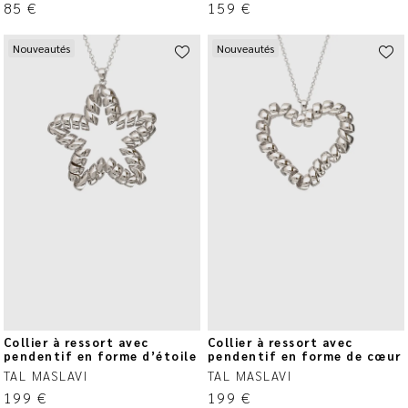
85
€
159
€
Nouveautés
Nouveautés
Collier à ressort avec
Collier à ressort avec
pendentif en forme d’étoile
pendentif en forme de cœur
TAL MASLAVI
TAL MASLAVI
199
€
199
€