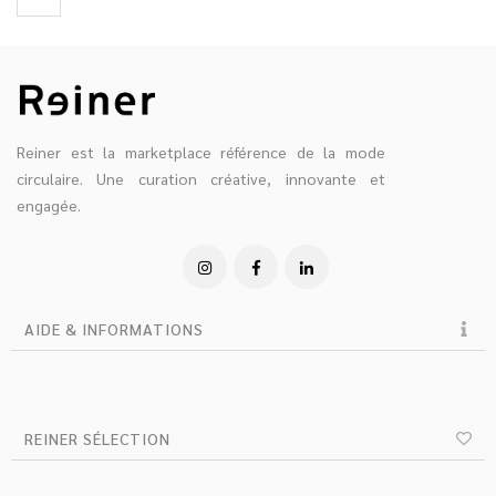
Reiner est la marketplace référence de la mode
circulaire. Une curation créative, innovante et
engagée.
AIDE & INFORMATIONS
REINER SÉLECTION