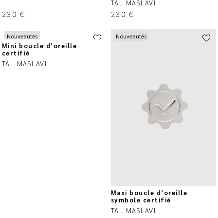
TAL MASLAVI
230
€
230
€
Nouveautés
Nouveautés
Mini boucle d’oreille
certifié
TAL MASLAVI
Maxi boucle d’oreille
symbole certifié
TAL MASLAVI