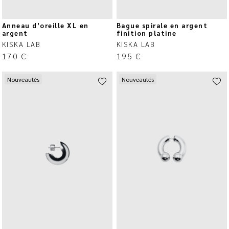
Anneau d’oreille XL en
Bague spirale en argent
argent
finition platine
KISKA LAB
KISKA LAB
170
€
195
€
Nouveautés
Nouveautés