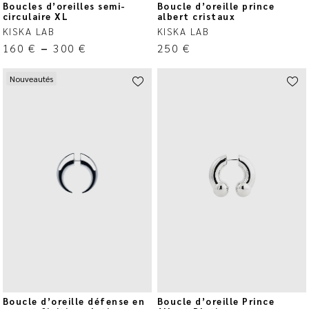
Boucles d’oreilles semi-
Boucle d’oreille prince
circulaire XL
albert cristaux
KISKA LAB
KISKA LAB
160
€
–
300
€
250
€
Nouveautés
Boucle d’oreille défense en
Boucle d’oreille Prince