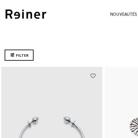
NOUVEAUTÉS
FILTER