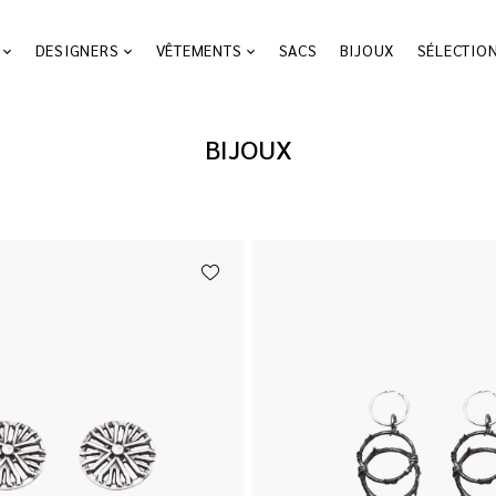
DESIGNERS
VÊTEMENTS
SACS
BIJOUX
SÉLECTIO
BIJOUX