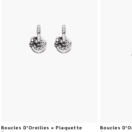
Boucles D’Oreilles « Plaquette
Boucles D’O