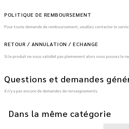
POLITIQUE DE REMBOURSEMENT
Pour toute demande de remboursement, veuillez contacter le service
RETOUR / ANNULATION / ECHANGE
Si le produit ne vous satisfait pas pleinement alors vous pouvez le re
Questions et demandes géné
Il n'y a pas encore de demandes de renseignements.
Dans la même catégorie