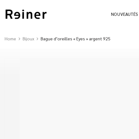
NOUVEAUTÉS
Home
Bijoux
Bague d’oreilles « Eyes » argent 925