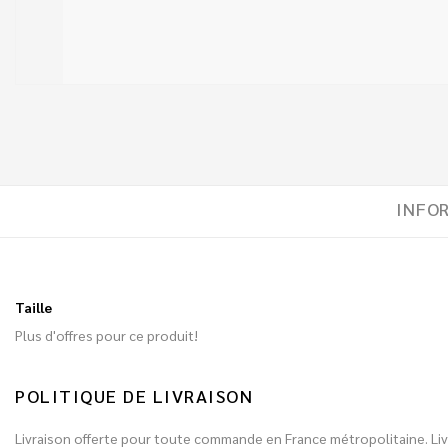
INFO
Taille
Plus d'offres pour ce produit!
POLITIQUE DE LIVRAISON
Livraison offerte pour toute commande en France métropolitaine. Livr