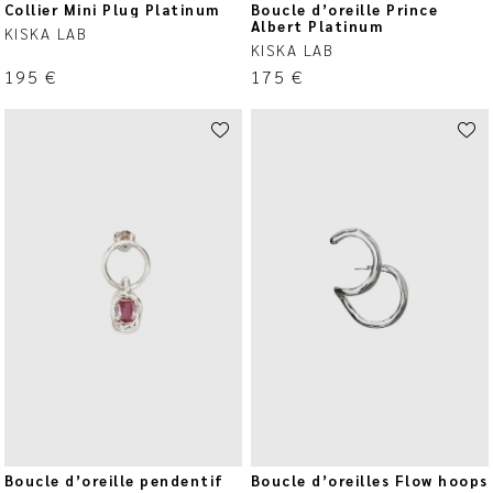
Collier Mini Plug Platinum
Boucle d’oreille Prince
Albert Platinum
KISKA LAB
KISKA LAB
195
€
175
€
Boucle d’oreille pendentif
Boucle d’oreilles Flow hoops