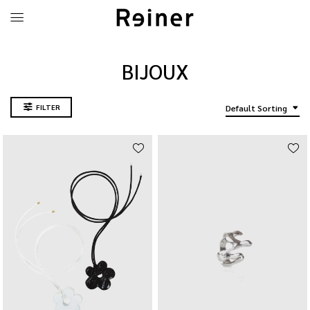
BIJOUX
FILTER
Default Sorting