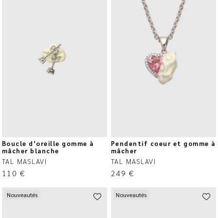
Boucle d’oreille gomme à
Pendentif coeur et gomme à
mâcher blanche
mâcher
TAL MASLAVI
TAL MASLAVI
110
€
249
€
Nouveautés
Nouveautés