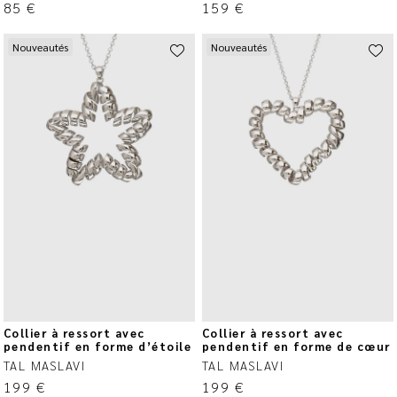
85
€
159
€
Nouveautés
Nouveautés
Collier à ressort avec
Collier à ressort avec
pendentif en forme d’étoile
pendentif en forme de cœur
TAL MASLAVI
TAL MASLAVI
199
€
199
€