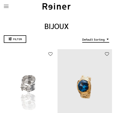
BIJOUX
FILTER
Default Sorting