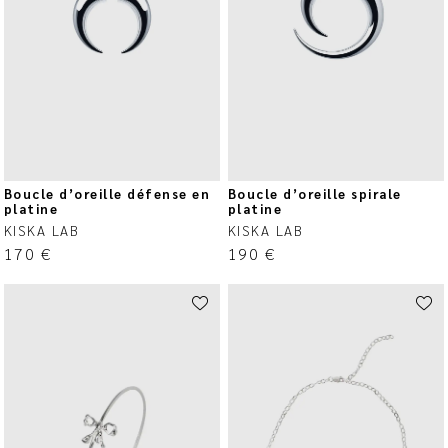
Boucle d’oreille défense en
Boucle d’oreille spirale
platine
platine
KISKA LAB
KISKA LAB
170
€
190
€