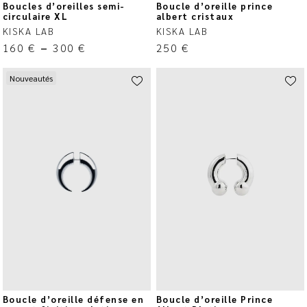
Boucles d’oreilles semi-
Boucle d’oreille prince
circulaire XL
albert cristaux
KISKA LAB
KISKA LAB
160
€
–
300
€
250
€
Nouveautés
Boucle d’oreille défense en
Boucle d’oreille Prince