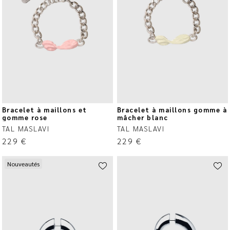
Bracelet à maillons et
Bracelet à maillons gomme à
gomme rose
mâcher blanc
TAL MASLAVI
TAL MASLAVI
229
€
229
€
Nouveautés