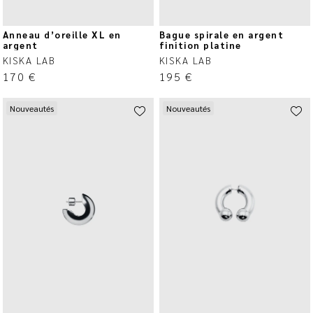
Anneau d’oreille XL en
Bague spirale en argent
argent
finition platine
KISKA LAB
KISKA LAB
170
€
195
€
Nouveautés
Nouveautés