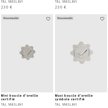
TAL MASLAVI
TAL MASLAVI
230
€
230
€
Nouveautés
Nouveautés
Mini boucle d’oreille
Maxi boucle d’oreille
certifié
symbole certifié
TAL MASLAVI
TAL MASLAVI