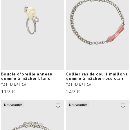
Boucle d’oreille anneau
Collier ras de cou à maillons
gomme à mâcher blanc
gomme à mâcher rose clair
TAL MASLAVI
TAL MASLAVI
119
€
249
€
Nouveautés
Nouveautés