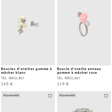
Boucles d’oreilles gomme à
Boucle d’oreille anneau
mâcher blanc
gomme à mâcher rose
TAL MASLAVI
TAL MASLAVI
165
€
119
€
Nouveautés
Nouveautés