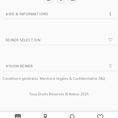
AIDE & INFORMATIONS
REINER SÉLECTION
VISION REINER
Conditions générales
Mentions légales & Confidentialité
FAQ
Tous Droits Réservés © Reiner 2025