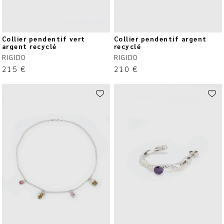
Collier pendentif vert
Collier pendentif argent
argent recyclé
recyclé
RIGIDO
RIGIDO
215
€
210
€