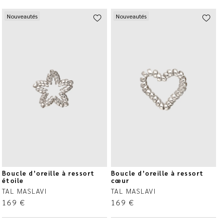
Nouveautés
Nouveautés
Boucle d’oreille à ressort
Boucle d’oreille à ressort
étoile
cœur
TAL MASLAVI
TAL MASLAVI
169
€
169
€