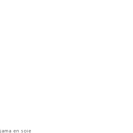
jama en soie