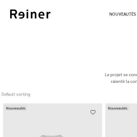
NOUVEAUTÉS
Le projet se conc
ralentir la c
Default sorting
Nouveautés
Nouveautés