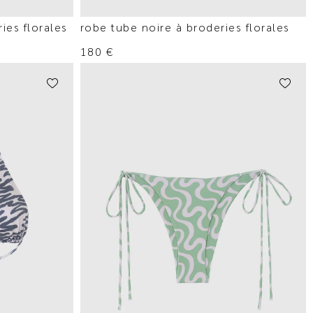
ies florales
robe tube noire à broderies florales
180
€