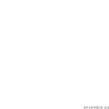
ensemble py