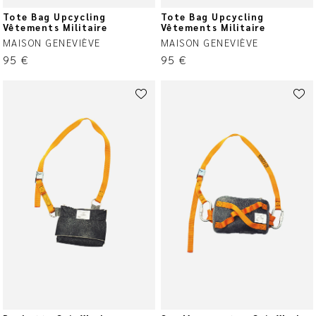
Tote Bag Upcycling
Tote Bag Upcycling
Vêtements Militaire
Vêtements Militaire
MAISON GENEVIÈVE
MAISON GENEVIÈVE
95
€
95
€