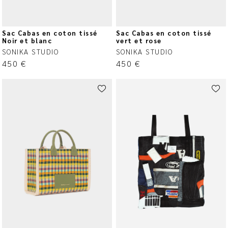
Sac Cabas en coton tissé
Sac Cabas en coton tissé
Noir et blanc
vert et rose
SONIKA STUDIO
SONIKA STUDIO
450
€
450
€