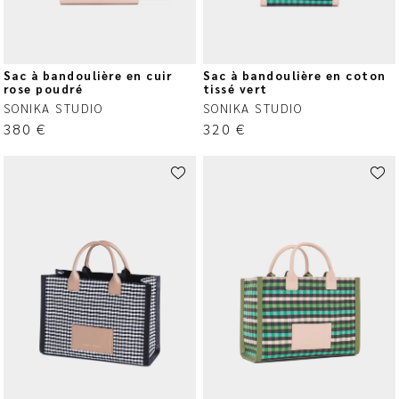
Sac à bandoulière en cuir
Sac à bandoulière en coton
rose poudré
tissé vert
SONIKA STUDIO
SONIKA STUDIO
380
€
320
€