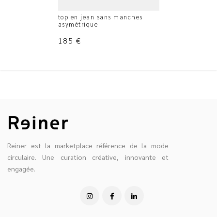
top en jean sans manches
asymétrique
185
€
Reiner est la marketplace référence de la mode
circulaire. Une curation créative, innovante et
engagée.