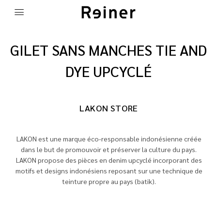
GILET SANS MANCHES TIE AND
DYE UPCYCLÉ
LAKON STORE
LAKON est une marque éco-responsable indonésienne créée
dans le but de promouvoir et préserver la culture du pays.
LAKON propose des pièces en denim upcyclé incorporant des
motifs et designs indonésiens reposant sur une technique de
teinture propre au pays (batik).