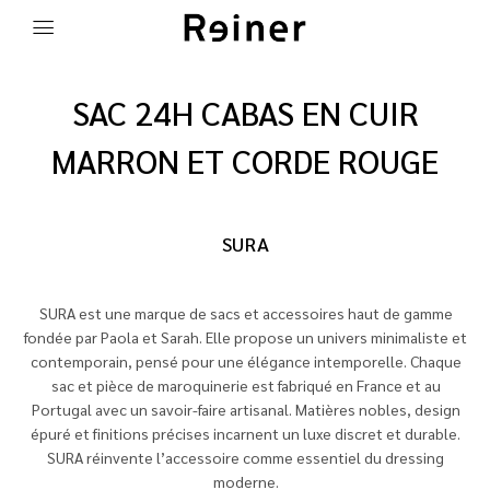
SAC 24H CABAS EN CUIR
MARRON ET CORDE ROUGE
SURA
SURA est une marque de sacs et accessoires haut de gamme
fondée par Paola et Sarah. Elle propose un univers minimaliste et
contemporain, pensé pour une élégance intemporelle. Chaque
sac et pièce de maroquinerie est fabriqué en France et au
Portugal avec un savoir-faire artisanal. Matières nobles, design
épuré et finitions précises incarnent un luxe discret et durable.
SURA réinvente l’accessoire comme essentiel du dressing
moderne.