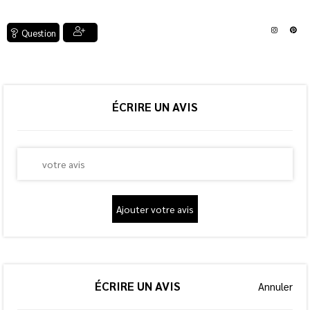
Question
ÉCRIRE UN AVIS
Ajouter votre avis
ÉCRIRE UN AVIS
Annuler