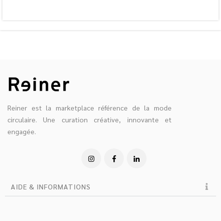
Reiner est la marketplace référence de la mode
circulaire. Une curation créative, innovante et
engagée.
AIDE & INFORMATIONS