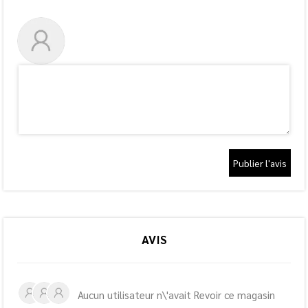
Publier l'avis
AVIS
Aucun utilisateur n\'avait Revoir ce magasin