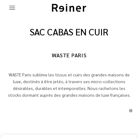
SAC CABAS EN CUIR
WASTE PARIS
WASTE Paris sublime les tissus et cuirs des grandes maisons de
luxe, destinés à être jetés, à travers ses micro-collections
désirables, durables et intemporelles. Nous rachetons les
stocks dormant auprès des grandes maisons de luxe françaises.