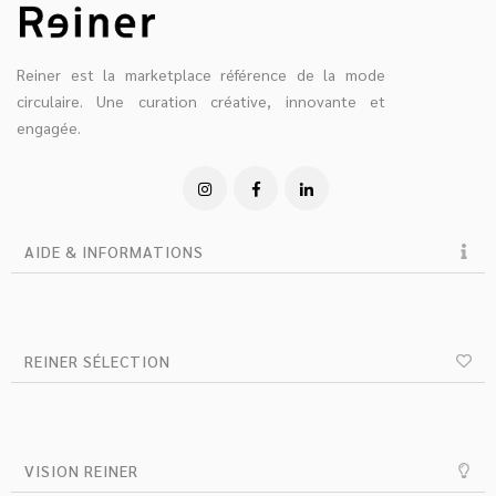
Reiner est la marketplace référence de la mode
circulaire. Une curation créative, innovante et
engagée.
AIDE & INFORMATIONS
REINER SÉLECTION
VISION REINER