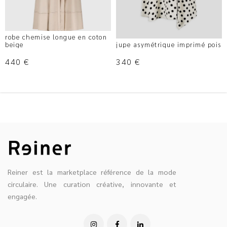
robe chemise longue en coton
beige
jupe asymétrique imprimé pois
440
€
340
€
Reiner est la marketplace référence de la mode
circulaire. Une curation créative, innovante et
engagée.