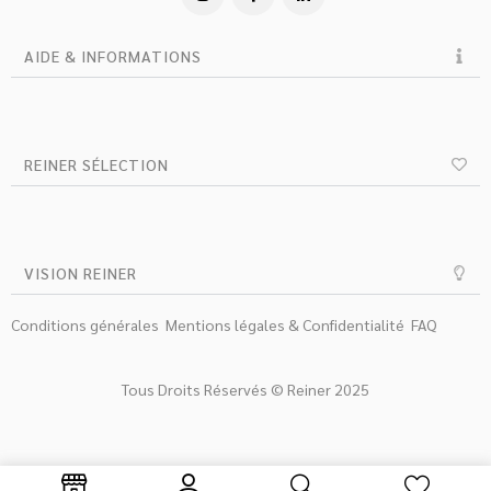
AIDE & INFORMATIONS
REINER SÉLECTION
VISION REINER
Conditions générales
Mentions légales & Confidentialité
FAQ
Tous Droits Réservés © Reiner 2025