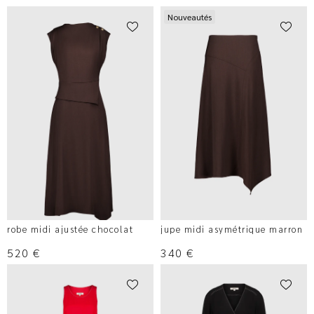
Nouveautés
robe midi ajustée chocolat
jupe midi asymétrique marron
520
€
340
€