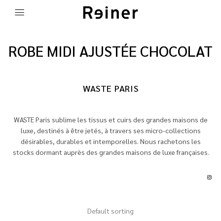
ROBE MIDI AJUSTÉE CHOCOLAT
WASTE PARIS
WASTE Paris sublime les tissus et cuirs des grandes maisons de
luxe, destinés à être jetés, à travers ses micro-collections
désirables, durables et intemporelles. Nous rachetons les
stocks dormant auprès des grandes maisons de luxe françaises.
Default sorting