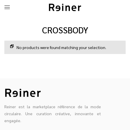
CROSSBODY
No products were found matching your selection.
Reiner est la marketplace référence de la mode
circulaire. Une curation créative, innovante et
engagée.