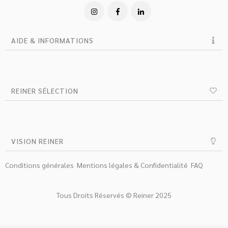
AIDE & INFORMATIONS
REINER SÉLECTION
VISION REINER
Conditions générales
Mentions légales & Confidentialité
FAQ
Tous Droits Réservés © Reiner 2025