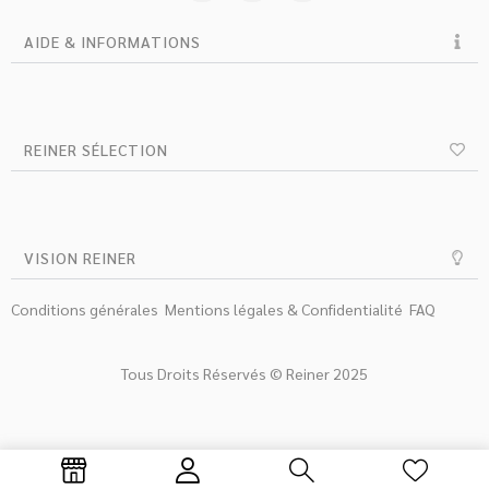
AIDE & INFORMATIONS
REINER SÉLECTION
VISION REINER
Conditions générales
Mentions légales & Confidentialité
FAQ
Tous Droits Réservés © Reiner 2025