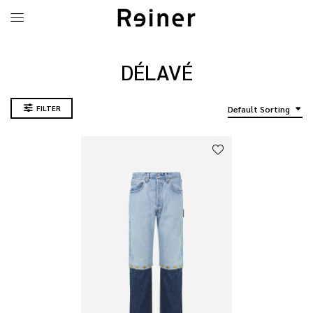
DÉLAVÉ
FILTER
Default Sorting