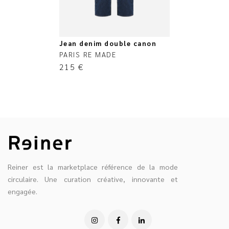
Jean denim double canon
PARIS RE MADE
215
€
Reiner est la marketplace référence de la mode
circulaire. Une curation créative, innovante et
engagée.