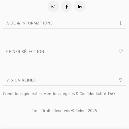
AIDE & INFORMATIONS
REINER SÉLECTION
VISION REINER
Conditions générales
Mentions légales & Confidentialité
FAQ
Tous Droits Réservés © Reiner 2025