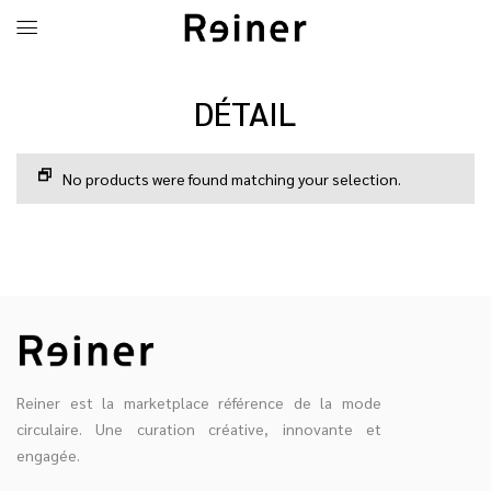
DÉTAIL
No products were found matching your selection.
Reiner est la marketplace référence de la mode
circulaire. Une curation créative, innovante et
engagée.