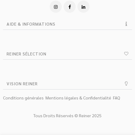
AIDE & INFORMATIONS
REINER SÉLECTION
VISION REINER
Conditions générales
Mentions légales & Confidentialité
FAQ
Tous Droits Réservés © Reiner 2025