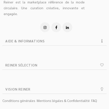
Reiner est la marketplace référence de la mode
circulaire. Une curation créative, innovante et
engagée.
AIDE & INFORMATIONS
REINER SÉLECTION
VISION REINER
Conditions générales
Mentions légales & Confidentialité
FAQ