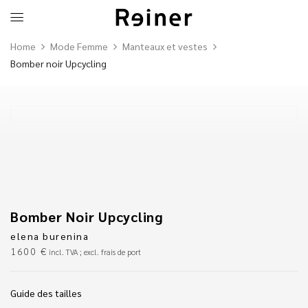
Home
Mode Femme
Manteaux et vestes
Bomber noir Upcycling
Bomber Noir Upcycling
elena burenina
1600
€
incl. TVA ; excl. frais de port
Guide des tailles