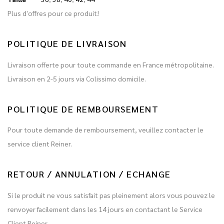
Plus d'offres pour ce produit!
POLITIQUE DE LIVRAISON
Livraison offerte pour toute commande en France métropolitaine.
Livraison en 2-5 jours via Colissimo domicile.
POLITIQUE DE REMBOURSEMENT
Pour toute demande de remboursement, veuillez contacter le
service client Reiner.
RETOUR / ANNULATION / ECHANGE
Si le produit ne vous satisfait pas pleinement alors vous pouvez le
renvoyer facilement dans les 14 jours en contactant le Service
Client Reiner.