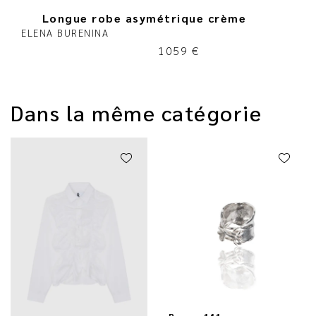
Longue robe asymétrique crème
ELENA BURENINA
1059
€
Dans la même catégorie