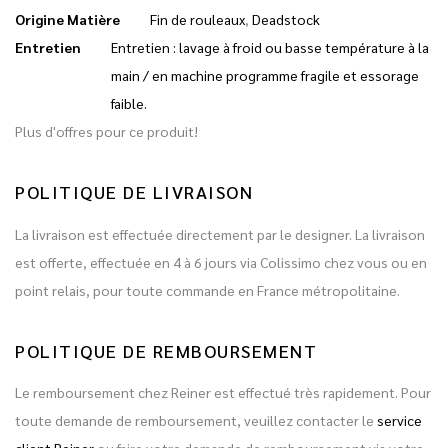
Origine Matière
Fin de rouleaux
,
Deadstock
Entretien
Entretien : lavage à froid ou basse température à la
main / en machine programme fragile et essorage
faible.
Plus d'offres pour ce produit!
POLITIQUE DE LIVRAISON
La livraison est effectuée directement par le designer. La livraison
est offerte, effectuée en 4 à 6 jours via Colissimo chez vous ou en
point relais, pour toute commande en France métropolitaine.
POLITIQUE DE REMBOURSEMENT
Le remboursement chez Reiner est effectué très rapidement. Pour
toute demande de remboursement, veuillez contacter le
service