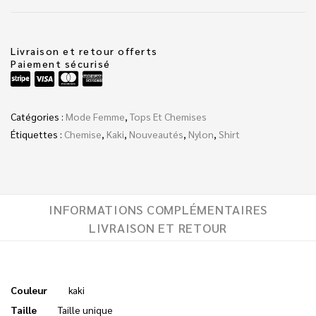
Livraison et retour offerts
Paiement sécurisé
Catégories :
Mode Femme
,
Tops Et Chemises
Étiquettes :
Chemise
,
Kaki
,
Nouveautés
,
Nylon
,
Shirt
INFORMATIONS COMPLÉMENTAIRES
LIVRAISON ET RETOUR
Couleur
kaki
Taille
Taille unique