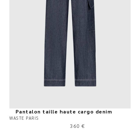
Pantalon taille haute cargo denim
WASTE PARIS
360
€