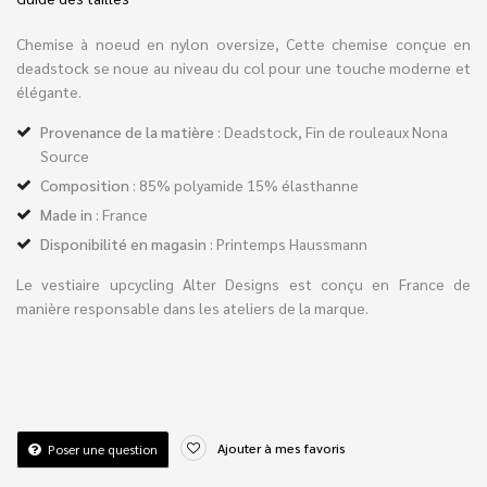
Chemise à noeud en nylon oversize, Cette chemise conçue en
deadstock se noue au niveau du col pour une touche moderne et
élégante.
Provenance de la matière
: Deadstock, Fin de rouleaux Nona
Source
Composition
: 85% polyamide 15% élasthanne
Made in
: France
Disponibilité en magasin
: Printemps Haussmann
Le vestiaire upcycling Alter Designs est conçu en France de
manière responsable dans les ateliers de la marque.
Ajouter à mes favoris
Poser une question