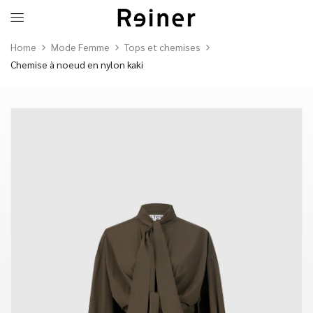
Home
Mode Femme
Tops et chemises
Chemise à noeud en nylon kaki