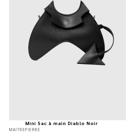
Mini Sac à main Diablo Noir
MAITREPIERRE