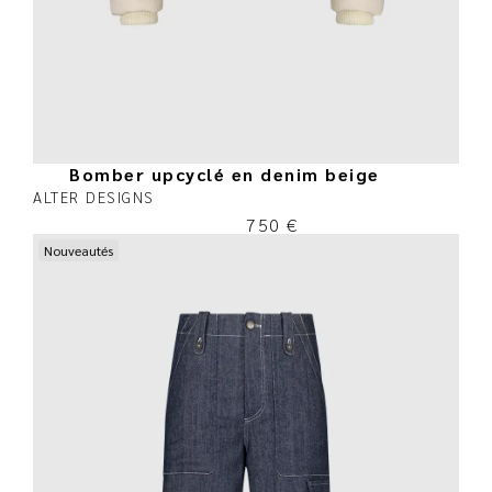
Bomber upcyclé en denim beige
ALTER DESIGNS
750
€
Nouveautés