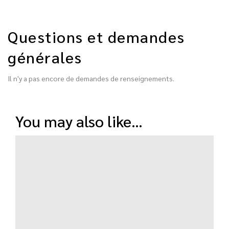
Questions et demandes
générales
Il n'y a pas encore de demandes de renseignements.
you may also like…