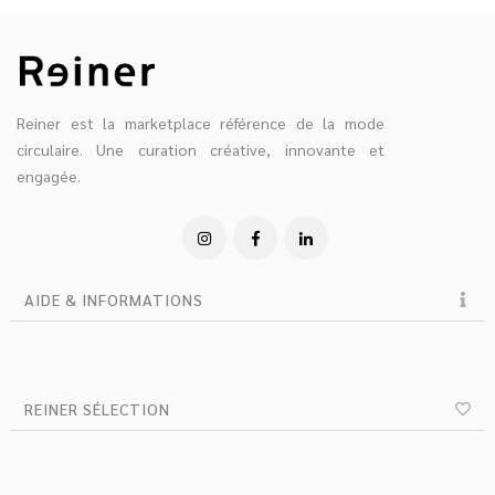
Reiner est la marketplace référence de la mode
circulaire. Une curation créative, innovante et
engagée.
AIDE & INFORMATIONS
REINER SÉLECTION