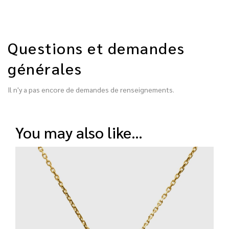
Questions et demandes
générales
Il n'y a pas encore de demandes de renseignements.
you may also like…