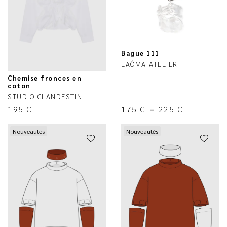
Bague 111
LAÔMA ATELIER
Chemise fronces en
coton
STUDIO CLANDESTIN
195
€
175
€
–
225
€
Nouveautés
Nouveautés