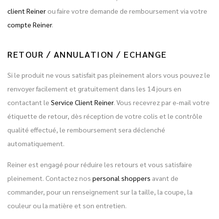
client Reiner
ou faire votre demande de remboursement via votre
compte Reiner
.
RETOUR / ANNULATION / ECHANGE
Si le produit ne vous satisfait pas pleinement alors vous pouvez le
renvoyer facilement et gratuitement dans les 14 jours en
contactant le
Service Client Reiner
. Vous recevrez par e-mail votre
étiquette de retour, dès réception de votre colis et le contrôle
qualité effectué, le remboursement sera déclenché
automatiquement.
Reiner est engagé pour réduire les retours et vous satisfaire
pleinement. Contactez nos
personal shoppers
avant de
commander, pour un renseignement sur la taille, la coupe, la
couleur ou la matière et son entretien.