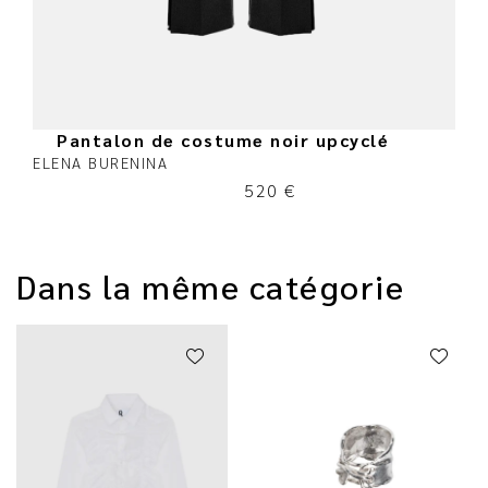
Pantalon de costume noir upcyclé
ELENA BURENINA
520
€
Dans la même catégorie