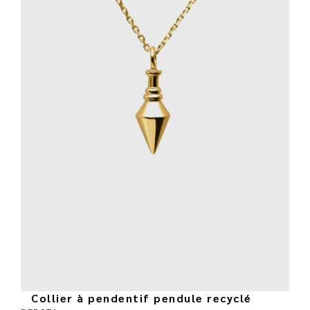
Collier à pendentif pendule recyclé