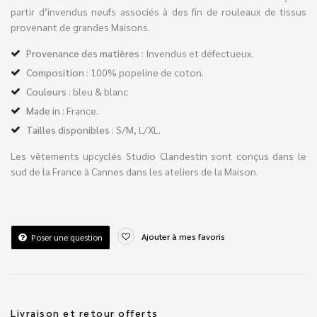
partir d’invendus neufs associés à des fin de rouleaux de tissus
provenant de grandes Maisons.
Provenance des matières
: Invendus et défectueux.
Composition
: 100% popeline de coton.
Couleurs
: bleu & blanc
Made in
: France.
Tailles disponibles
: S/M, L/XL.
Les vêtements upcyclés Studio Clandestin sont conçus dans le
sud de la France à Cannes dans les ateliers de la Maison.
Ajouter à mes favoris
Poser une question
Livraison et retour offerts