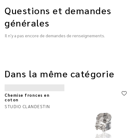
Questions et demandes
générales
Il n'y a pas encore de demandes de renseignements.
Dans la même catégorie
Chemise fronces en
coton
STUDIO CLANDESTIN