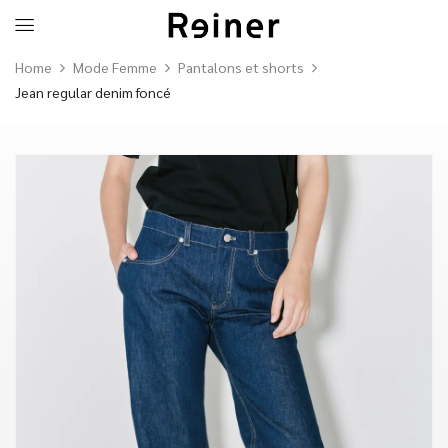
Home
Mode Femme
Pantalons et shorts
Jean regular denim foncé