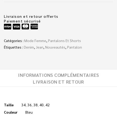
Livraison et retour offerts
Paiement sécurisé
Catégories :
Mode Femme
,
Pantalons Et Shorts
Étiquettes :
Denim
,
Jean
,
Nouveautés
,
Pantalon
INFORMATIONS COMPLÉMENTAIRES
LIVRAISON ET RETOUR
Taille
34
,
36
,
38
,
40
,
42
Couleur
Bleu