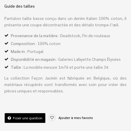
Guide des tailles
Pantalon taille basse conçu dans un denim italien 100% coton, il
présente une coupe décontractée et des détails trompe-l’œil.
Provenance de la matière
: Deadstock, Fin de rouleaux
Composition
: 100% coton
Made in
: Portugal
Disponibilité en magasin
: Galeries Lafayette Champs Élysées
Taille
: La modèle mesure 1m76 et porte une taille 36
La collection Façon Jacmin est fabriquée en Belgique, où des
matériaux récupérés sont transformés avec soin pour créer des
pièces uniques et responsables.
Ajouter à mes favoris
Poser une question