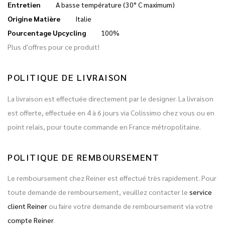
Entretien
A basse température (30° C maximum)
Origine Matière
Italie
Pourcentage Upcycling
100%
Plus d'offres pour ce produit!
POLITIQUE DE LIVRAISON
La livraison est effectuée directement par le designer. La livraison
est offerte, effectuée en 4 à 6 jours via Colissimo chez vous ou en
point relais, pour toute commande en France métropolitaine.
POLITIQUE DE REMBOURSEMENT
Le remboursement chez Reiner est effectué très rapidement. Pour
toute demande de remboursement, veuillez contacter le
service
client Reiner
ou faire votre demande de remboursement via votre
compte Reiner
.