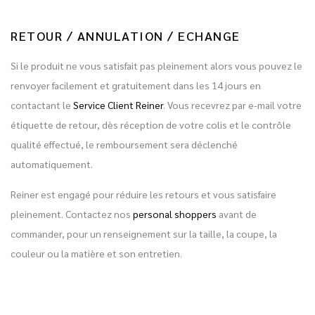
RETOUR / ANNULATION / ECHANGE
Si le produit ne vous satisfait pas pleinement alors vous pouvez le
renvoyer facilement et gratuitement dans les 14 jours en
contactant le
Service Client Reiner
. Vous recevrez par e-mail votre
étiquette de retour, dès réception de votre colis et le contrôle
qualité effectué, le remboursement sera déclenché
automatiquement.
Reiner est engagé pour réduire les retours et vous satisfaire
pleinement. Contactez nos
personal shoppers
avant de
commander, pour un renseignement sur la taille, la coupe, la
couleur ou la matière et son entretien.