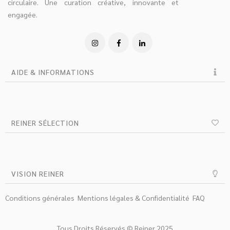
circulaire. Une curation créative, innovante et
engagée.
AIDE & INFORMATIONS
REINER SÉLECTION
VISION REINER
Conditions générales
Mentions légales & Confidentialité
FAQ
Tous Droits Réservés © Reiner 2025