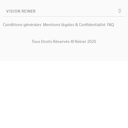
VISION REINER
Conditions générales
Mentions légales & Confidentialité
FAQ
Tous Droits Réservés © Reiner 2025