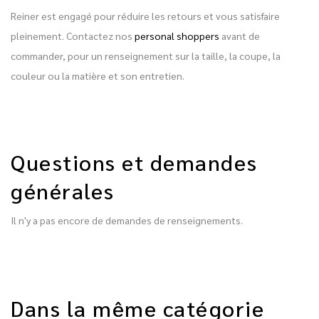
Reiner est engagé pour réduire les retours et vous satisfaire
pleinement. Contactez nos
personal shoppers
avant de
commander, pour un renseignement sur la taille, la coupe, la
couleur ou la matière et son entretien.
Questions et demandes
générales
Il n'y a pas encore de demandes de renseignements.
Dans la même catégorie