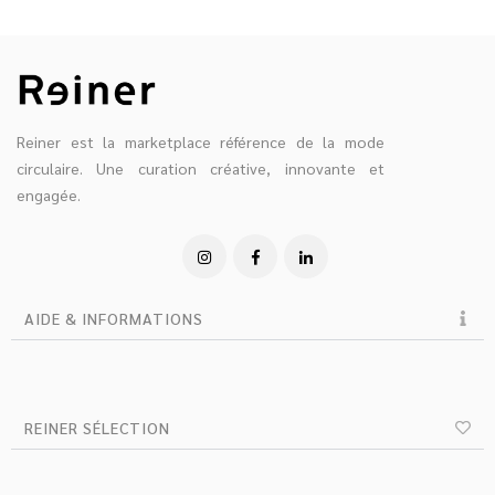
Reiner est la marketplace référence de la mode
circulaire. Une curation créative, innovante et
engagée.
AIDE & INFORMATIONS
REINER SÉLECTION