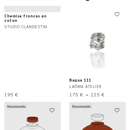
Chemise fronces en
coton
STUDIO CLANDESTIN
Bague 111
LAÔMA ATELIER
195
€
175
€
–
225
€
Nouveautés
Nouveautés