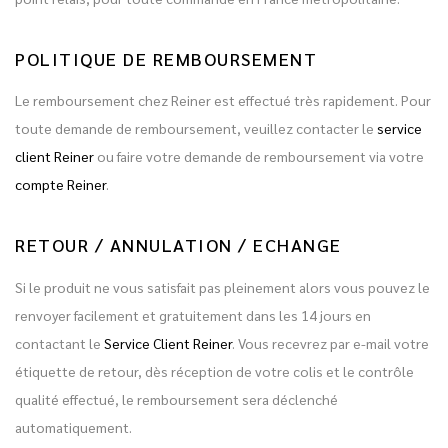
POLITIQUE DE REMBOURSEMENT
Le remboursement chez Reiner est effectué très rapidement. Pour
toute demande de remboursement, veuillez contacter le
service
client Reiner
ou faire votre demande de remboursement via votre
compte Reiner
.
RETOUR / ANNULATION / ECHANGE
Si le produit ne vous satisfait pas pleinement alors vous pouvez le
renvoyer facilement et gratuitement dans les 14 jours en
contactant le
Service Client Reiner
. Vous recevrez par e-mail votre
étiquette de retour, dès réception de votre colis et le contrôle
qualité effectué, le remboursement sera déclenché
automatiquement.