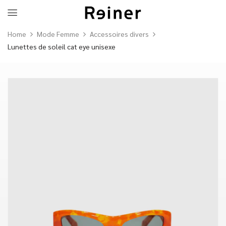
Home
Mode Femme
Accessoires divers
Lunettes de soleil cat eye unisexe