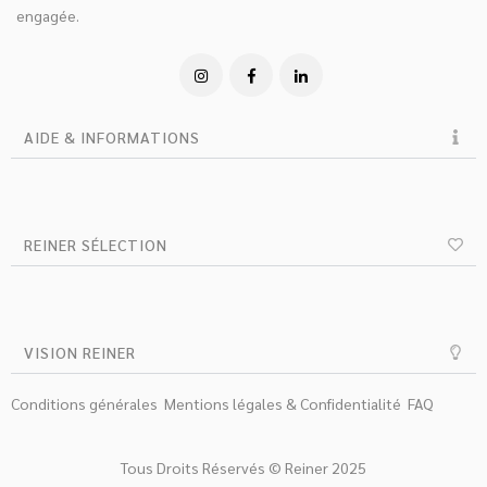
engagée.
AIDE & INFORMATIONS
REINER SÉLECTION
VISION REINER
Conditions générales
Mentions légales & Confidentialité
FAQ
Tous Droits Réservés © Reiner 2025