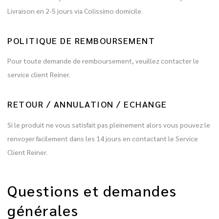
Livraison en 2-5 jours via Colissimo domicile.
POLITIQUE DE REMBOURSEMENT
Pour toute demande de remboursement, veuillez contacter le
service client Reiner.
RETOUR / ANNULATION / ECHANGE
Si le produit ne vous satisfait pas pleinement alors vous pouvez le
renvoyer facilement dans les 14 jours en contactant le Service
Client Reiner.
Questions et demandes
générales