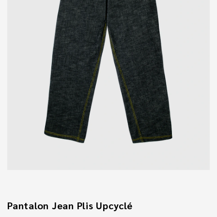
Pantalon Jean Plis Upcyclé