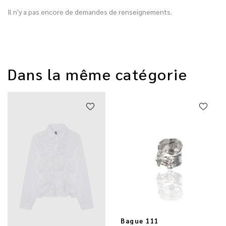
Il n'y a pas encore de demandes de renseignements.
Dans la même catégorie
Bague 111