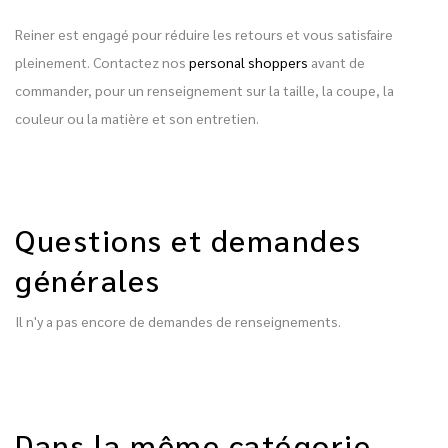
Reiner est engagé pour réduire les retours et vous satisfaire
pleinement. Contactez nos
personal shoppers
avant de
commander, pour un renseignement sur la taille, la coupe, la
couleur ou la matière et son entretien.
Questions et demandes
générales
Il n'y a pas encore de demandes de renseignements.
Dans la même catégorie