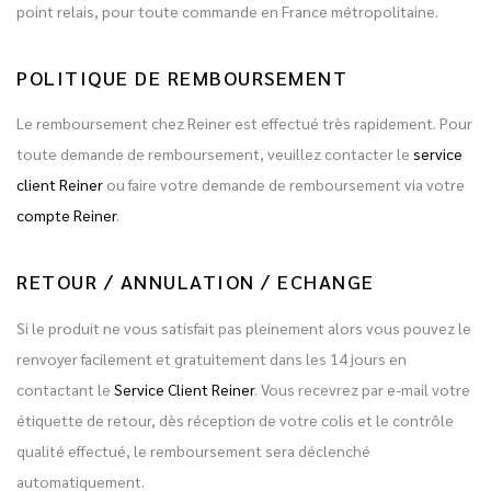
point relais, pour toute commande en France métropolitaine.
POLITIQUE DE REMBOURSEMENT
Le remboursement chez Reiner est effectué très rapidement. Pour
toute demande de remboursement, veuillez contacter le
service
client Reiner
ou faire votre demande de remboursement via votre
compte Reiner
.
RETOUR / ANNULATION / ECHANGE
Si le produit ne vous satisfait pas pleinement alors vous pouvez le
renvoyer facilement et gratuitement dans les 14 jours en
contactant le
Service Client Reiner
. Vous recevrez par e-mail votre
étiquette de retour, dès réception de votre colis et le contrôle
qualité effectué, le remboursement sera déclenché
automatiquement.