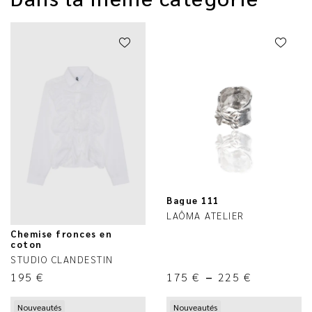
Bague 111
LAÔMA ATELIER
Chemise fronces en
coton
STUDIO CLANDESTIN
195
€
175
€
–
225
€
Nouveautés
Nouveautés