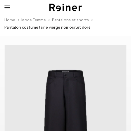
Home
Mode Femme
Pantalons et shorts
Pantalon costume laine vierge noir ourlet doré