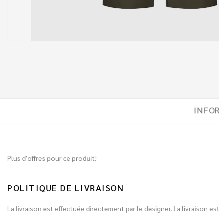
INFO
Plus d'offres pour ce produit!
POLITIQUE DE LIVRAISON
La livraison est effectuée directement par le designer. La livraison 