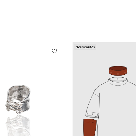
Nouveautés