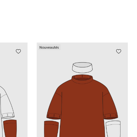
Nouveautés