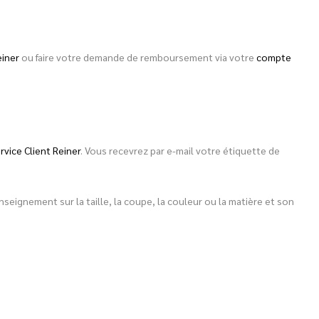
einer
ou faire votre demande de remboursement via votre
compte
rvice Client Reiner
. Vous recevrez par e-mail votre étiquette de
eignement sur la taille, la coupe, la couleur ou la matière et son