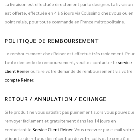
La livraison est effectuée directement par le designer. La livraison
est offerte, effectuée en 4 à 6 jours via Colissimo chez vous ou en
point relais, pour toute commande en France métropolitaine.
POLITIQUE DE REMBOURSEMENT
Le remboursement chez Reiner est effectué très rapidement. Pour
toute demande de remboursement, veuillez contacter le
service
client Reiner
ou faire votre demande de remboursement via votre
compte Reiner
.
RETOUR / ANNULATION / ECHANGE
Si le produit ne vous satisfait pas pleinement alors vous pouvez le
renvoyer facilement et gratuitement dans les 14 jours en
contactant le
Service Client Reiner
. Vous recevrez par e-mail votre
étiquette de retour, dès réception de votre colis et le contrôle