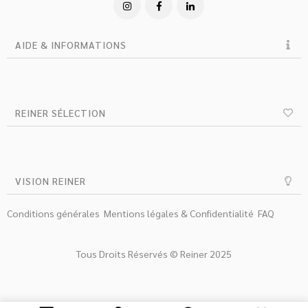
AIDE & INFORMATIONS
REINER SÉLECTION
VISION REINER
Conditions générales
Mentions légales & Confidentialité
FAQ
Tous Droits Réservés © Reiner 2025