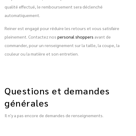
qualité effectué, le remboursement sera déclenché
automatiquement.
Reiner est engagé pour réduire les retours et vous satisfaire
pleinement. Contactez nos
personal shoppers
avant de
commander, pour un renseignement sur la taille, la coupe, la
couleur ou la matière et son entretien.
Questions et demandes
générales
Il n'y a pas encore de demandes de renseignements.