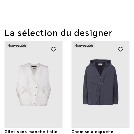
La sélection du designer
Nouveautés
Nouveautés
Gilet sans manche toile
Chemise à capuche