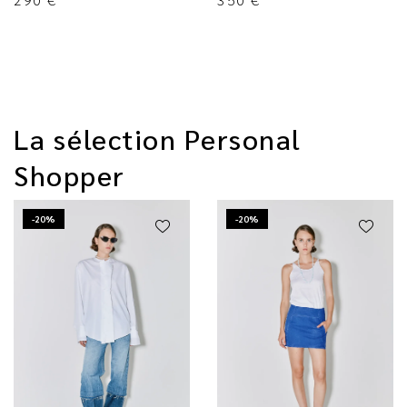
La sélection Personal
Shopper
-20%
-20%