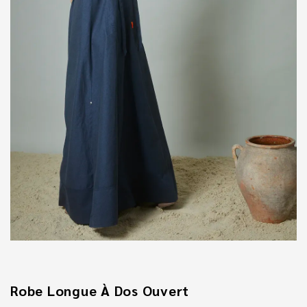
Robe Longue À Dos Ouvert