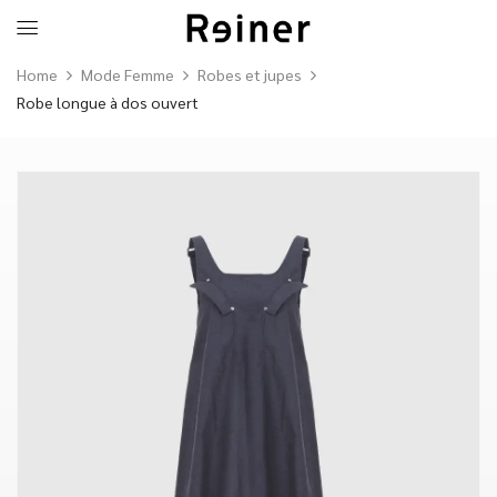
Home
Mode Femme
Robes et jupes
Robe longue à dos ouvert