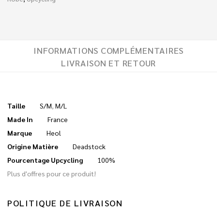
INFORMATIONS COMPLÉMENTAIRES
LIVRAISON ET RETOUR
Taille
S/M
,
M/L
Made In
France
Marque
Heol
Origine Matière
Deadstock
Pourcentage Upcycling
100%
Plus d'offres pour ce produit!
POLITIQUE DE LIVRAISON