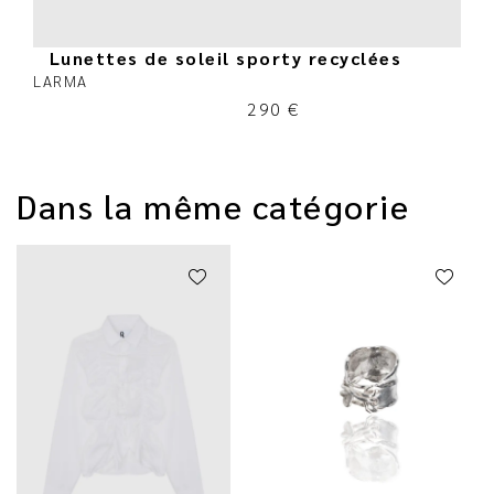
Lunettes de soleil sporty recyclées
LARMA
290
€
Dans la même catégorie