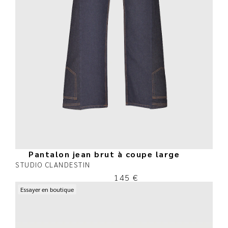
Pantalon jean brut à coupe large
STUDIO CLANDESTIN
145
€
Essayer en boutique