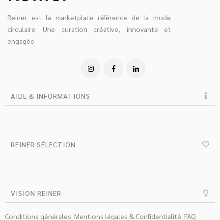
Reiner est la marketplace référence de la mode
circulaire. Une curation créative, innovante et
engagée.
AIDE & INFORMATIONS
REINER SÉLECTION
VISION REINER
Conditions générales
Mentions légales & Confidentialité
FAQ