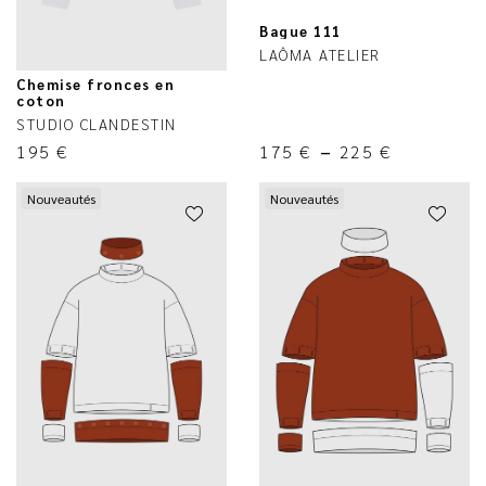
Bague 111
LAÔMA ATELIER
Chemise fronces en
coton
STUDIO CLANDESTIN
195
€
175
€
–
225
€
Nouveautés
Nouveautés