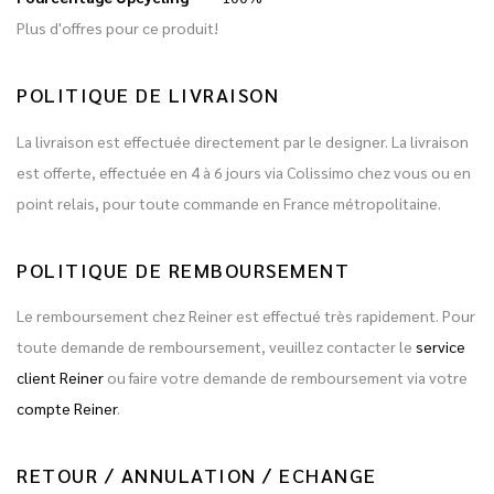
Plus d'offres pour ce produit!
POLITIQUE DE LIVRAISON
La livraison est effectuée directement par le designer. La livraison
est offerte, effectuée en 4 à 6 jours via Colissimo chez vous ou en
point relais, pour toute commande en France métropolitaine.
POLITIQUE DE REMBOURSEMENT
Le remboursement chez Reiner est effectué très rapidement. Pour
toute demande de remboursement, veuillez contacter le
service
client Reiner
ou faire votre demande de remboursement via votre
compte Reiner
.
RETOUR / ANNULATION / ECHANGE