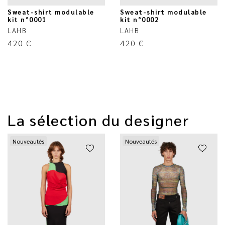
Sweat-shirt modulable
Sweat-shirt modulable
kit n°0001
kit n°0002
LAHB
LAHB
420
€
420
€
La sélection du designer
Nouveautés
Nouveautés