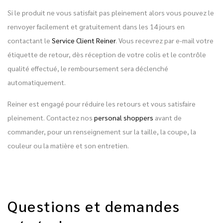
Si le produit ne vous satisfait pas pleinement alors vous pouvez le
renvoyer facilement et gratuitement dans les 14 jours en
contactant le
Service Client Reiner
. Vous recevrez par e-mail votre
étiquette de retour, dès réception de votre colis et le contrôle
qualité effectué, le remboursement sera déclenché
automatiquement.
Reiner est engagé pour réduire les retours et vous satisfaire
pleinement. Contactez nos
personal shoppers
avant de
commander, pour un renseignement sur la taille, la coupe, la
couleur ou la matière et son entretien.
Questions et demandes