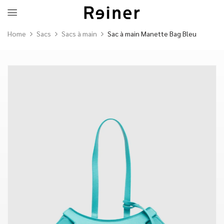
Home
Sacs
Sacs à main
Sac à main Manette Bag Bleu