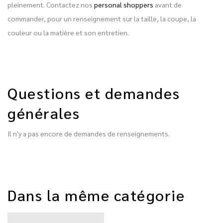
pleinement. Contactez nos
personal shoppers
avant de
commander, pour un renseignement sur la taille, la coupe, la
couleur ou la matière et son entretien.
Questions et demandes
générales
Il n'y a pas encore de demandes de renseignements.
Dans la même catégorie