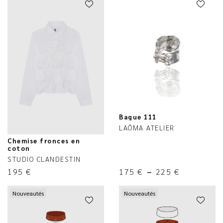
Bague 111
LAÔMA ATELIER
Chemise fronces en
coton
STUDIO CLANDESTIN
195
€
175
€
–
225
€
Nouveautés
Nouveautés