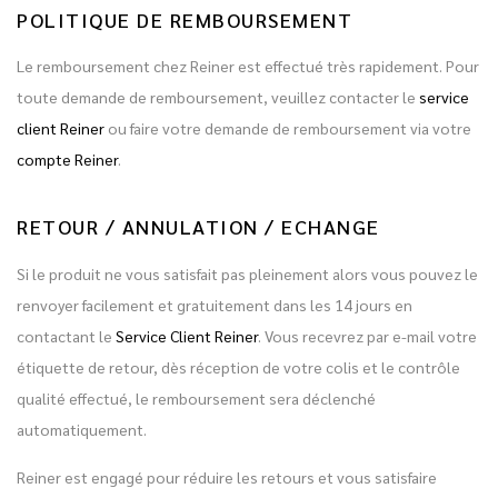
POLITIQUE DE REMBOURSEMENT
Le remboursement chez Reiner est effectué très rapidement. Pour
toute demande de remboursement, veuillez contacter le
service
client Reiner
ou faire votre demande de remboursement via votre
compte Reiner
.
RETOUR / ANNULATION / ECHANGE
Si le produit ne vous satisfait pas pleinement alors vous pouvez le
renvoyer facilement et gratuitement dans les 14 jours en
contactant le
Service Client Reiner
. Vous recevrez par e-mail votre
étiquette de retour, dès réception de votre colis et le contrôle
qualité effectué, le remboursement sera déclenché
automatiquement.
Reiner est engagé pour réduire les retours et vous satisfaire