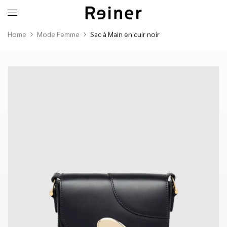
Home
Mode Femme
Sac à Main en cuir noir