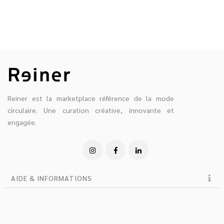
Reiner est la marketplace référence de la mode
circulaire. Une curation créative, innovante et
engagée.
AIDE & INFORMATIONS