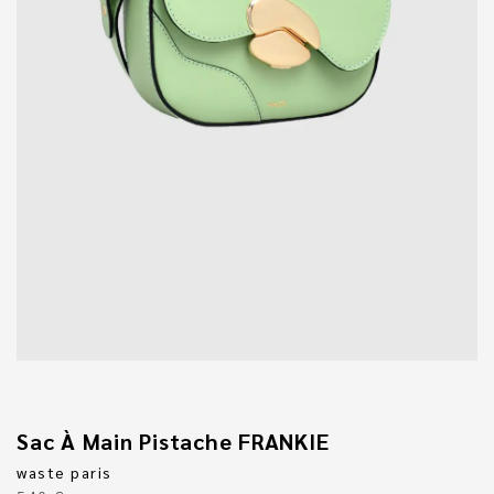
Sac À Main Pistache FRANKIE
waste paris