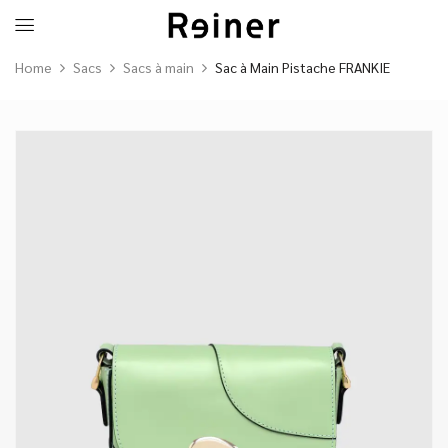
Home
Sacs
Sacs à main
Sac à Main Pistache FRANKIE