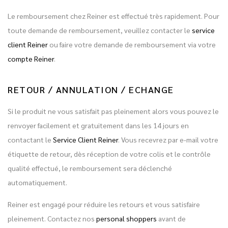
Le remboursement chez Reiner est effectué très rapidement. Pour
toute demande de remboursement, veuillez contacter le
service
client Reiner
ou faire votre demande de remboursement via votre
compte Reiner
.
RETOUR / ANNULATION / ECHANGE
Si le produit ne vous satisfait pas pleinement alors vous pouvez le
renvoyer facilement et gratuitement dans les 14 jours en
contactant le
Service Client Reiner
. Vous recevrez par e-mail votre
étiquette de retour, dès réception de votre colis et le contrôle
qualité effectué, le remboursement sera déclenché
automatiquement.
Reiner est engagé pour réduire les retours et vous satisfaire
pleinement. Contactez nos
personal shoppers
avant de