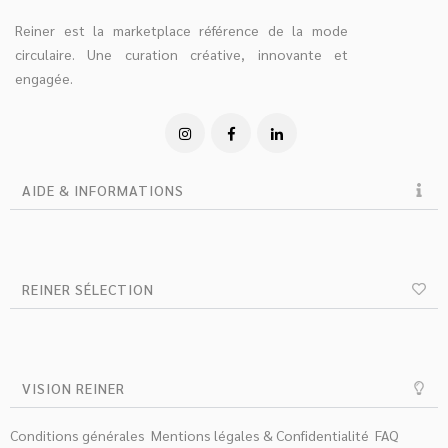
Reiner est la marketplace référence de la mode
circulaire. Une curation créative, innovante et
engagée.
AIDE & INFORMATIONS
REINER SÉLECTION
VISION REINER
Conditions générales
Mentions légales & Confidentialité
FAQ