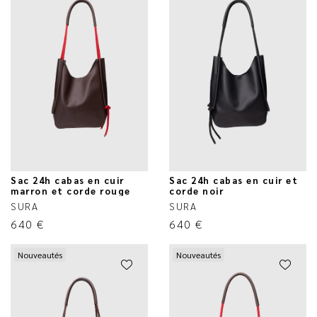
Sac 24h cabas en cuir
Sac 24h cabas en cuir et
marron et corde rouge
corde noir
SURA
SURA
640
€
640
€
Nouveautés
Nouveautés