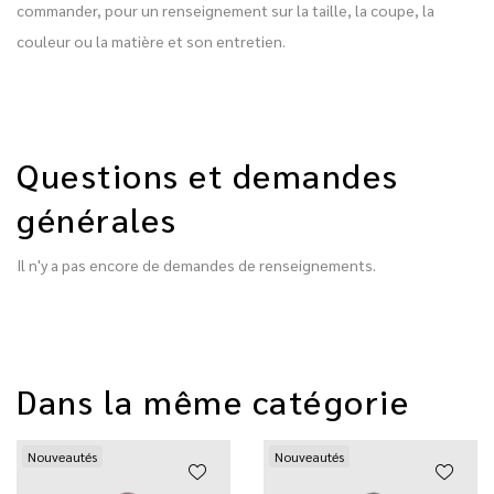
commander, pour un renseignement sur la taille, la coupe, la
couleur ou la matière et son entretien.
Questions et demandes
générales
Il n'y a pas encore de demandes de renseignements.
Dans la même catégorie
Nouveautés
Nouveautés