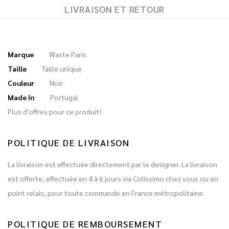
LIVRAISON ET RETOUR
Marque
Waste Paris
Taille
Taille unique
Couleur
Noir
Made In
Portugal
Plus d'offres pour ce produit!
POLITIQUE DE LIVRAISON
La livraison est effectuée directement par le designer. La livraison
est offerte, effectuée en 4 à 6 jours via Colissimo chez vous ou en
point relais, pour toute commande en France métropolitaine.
POLITIQUE DE REMBOURSEMENT