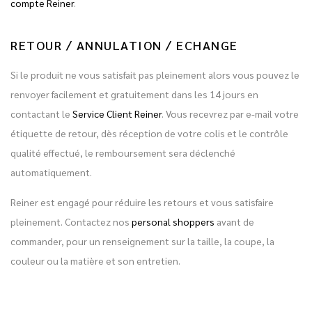
compte Reiner
.
RETOUR / ANNULATION / ECHANGE
Si le produit ne vous satisfait pas pleinement alors vous pouvez le
renvoyer facilement et gratuitement dans les 14 jours en
contactant le
Service Client Reiner
. Vous recevrez par e-mail votre
étiquette de retour, dès réception de votre colis et le contrôle
qualité effectué, le remboursement sera déclenché
automatiquement.
Reiner est engagé pour réduire les retours et vous satisfaire
pleinement. Contactez nos
personal shoppers
avant de
commander, pour un renseignement sur la taille, la coupe, la
couleur ou la matière et son entretien.