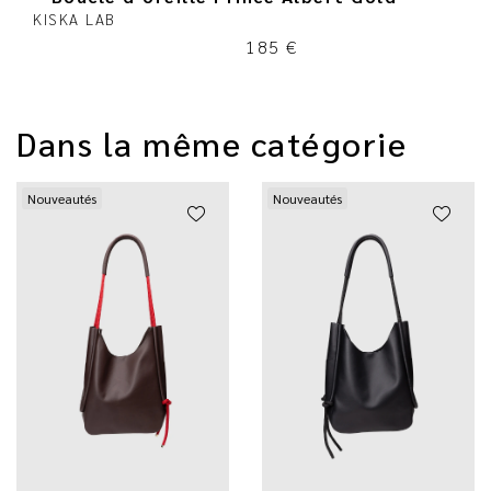
KISKA LAB
185
€
Dans la même catégorie
Nouveautés
Nouveautés