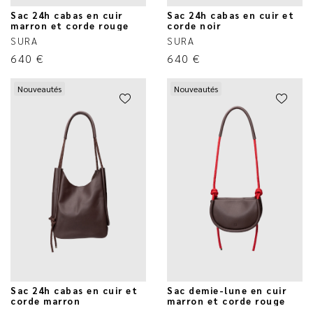
Sac 24h cabas en cuir
Sac 24h cabas en cuir et
marron et corde rouge
corde noir
SURA
SURA
640
€
640
€
Nouveautés
Nouveautés
Sac 24h cabas en cuir et
Sac demie-lune en cuir
corde marron
marron et corde rouge