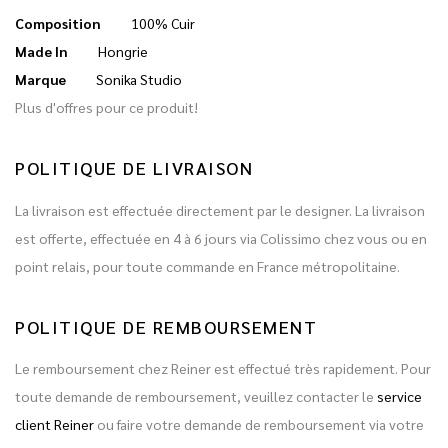
Composition
100% Cuir
Made In
Hongrie
Marque
Sonika Studio
Plus d'offres pour ce produit!
POLITIQUE DE LIVRAISON
La livraison est effectuée directement par le designer. La livraison
est offerte, effectuée en 4 à 6 jours via Colissimo chez vous ou en
point relais, pour toute commande en France métropolitaine.
POLITIQUE DE REMBOURSEMENT
Le remboursement chez Reiner est effectué très rapidement. Pour
toute demande de remboursement, veuillez contacter le
service
client Reiner
ou faire votre demande de remboursement via votre