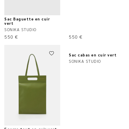
Sac Baguette en cuir
vert
SONIKA STUDIO
550
€
550
€
Sac cabas en cuir vert
SONIKA STUDIO