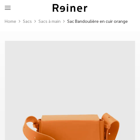
Home
Sacs
Sacs à main
Sac Bandoulière en cuir orange