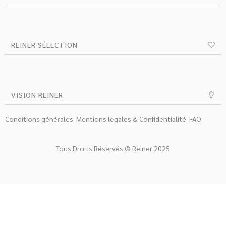
REINER SÉLECTION
VISION REINER
Conditions générales
Mentions légales & Confidentialité
FAQ
Tous Droits Réservés © Reiner 2025