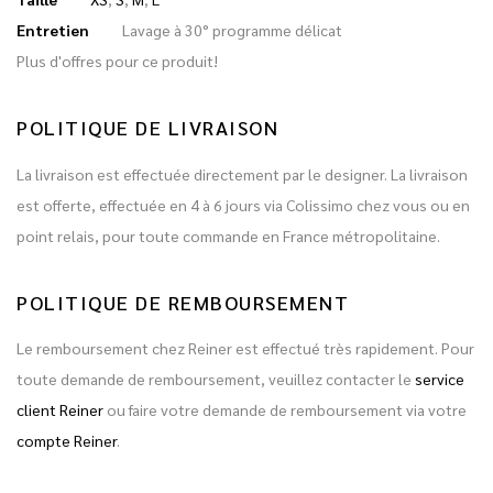
Entretien
Lavage à 30° programme délicat
Plus d'offres pour ce produit!
POLITIQUE DE LIVRAISON
La livraison est effectuée directement par le designer. La livraison
est offerte, effectuée en 4 à 6 jours via Colissimo chez vous ou en
point relais, pour toute commande en France métropolitaine.
POLITIQUE DE REMBOURSEMENT
Le remboursement chez Reiner est effectué très rapidement. Pour
toute demande de remboursement, veuillez contacter le
service
client Reiner
ou faire votre demande de remboursement via votre
compte Reiner
.