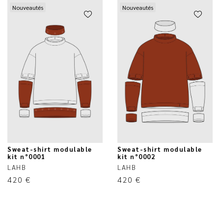
Nouveautés
Nouveautés
Sweat-shirt modulable
Sweat-shirt modulable
kit n°0001
kit n°0002
LAHB
LAHB
420
€
420
€