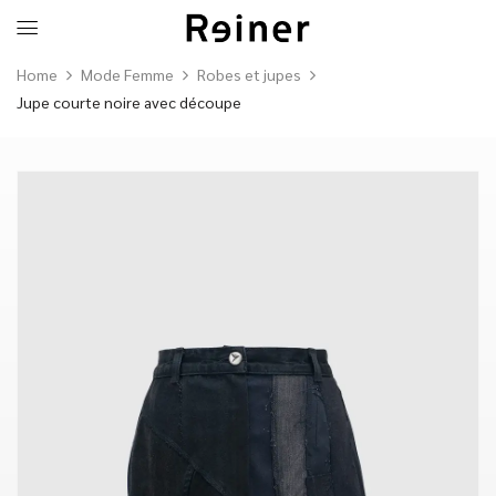
Home
Mode Femme
Robes et jupes
Jupe courte noire avec découpe