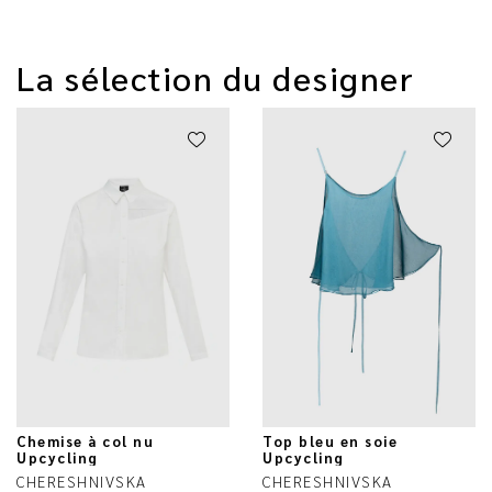
La sélection du designer
Chemise à col nu
Top bleu en soie
Upcycling
Upcycling
CHERESHNIVSKA
CHERESHNIVSKA