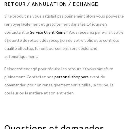
RETOUR / ANNULATION / ECHANGE
Si le produit ne vous satisfait pas pleinement alors vous pouvez le
renvoyer facilement et gratuitement dans les 14 jours en
contactant le
Service Client Reiner
. Vous recevrez par e-mail votre
étiquette de retour, dès réception de votre colis et le contrôle
qualité effectué, le remboursement sera déclenché
automatiquement.
Reiner est engagé pour réduire les retours et vous satisfaire
pleinement. Contactez nos
personal shoppers
avant de
commander, pour un renseignement sur la taille, la coupe, la
couleur ou la matière et son entretien.
Questions et demandes