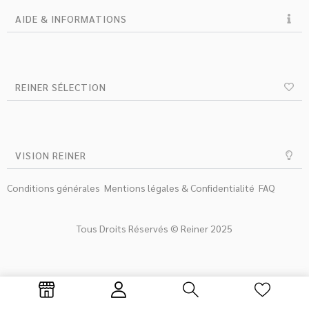
AIDE & INFORMATIONS
REINER SÉLECTION
VISION REINER
Conditions générales
Mentions légales & Confidentialité
FAQ
Tous Droits Réservés © Reiner 2025