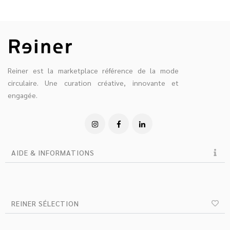
Reiner est la marketplace référence de la mode
circulaire. Une curation créative, innovante et
engagée.
AIDE & INFORMATIONS
REINER SÉLECTION