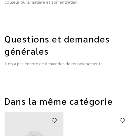
couleur ou la matière et son entretien.
Questions et demandes
générales
Il n'y a pas encore de demandes de renseignements.
Dans la même catégorie