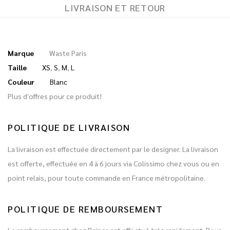
LIVRAISON ET RETOUR
Marque
Waste Paris
Taille
XS
,
S
,
M
,
L
Couleur
Blanc
Plus d'offres pour ce produit!
POLITIQUE DE LIVRAISON
La livraison est effectuée directement par le designer. La livraison
est offerte, effectuée en 4 à 6 jours via Colissimo chez vous ou en
point relais, pour toute commande en France métropolitaine.
POLITIQUE DE REMBOURSEMENT