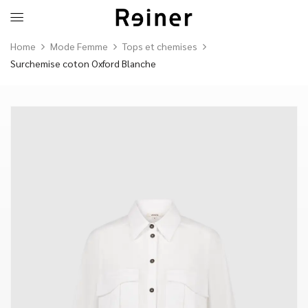
Home
Mode Femme
Tops et chemises
Surchemise coton Oxford Blanche