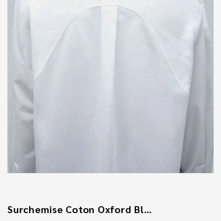
Surchemise Coton Oxford Blanche