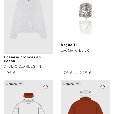
Bague 111
LAÔMA ATELIER
Chemise fronces en
coton
STUDIO CLANDESTIN
195
€
175
€
–
225
€
Nouveautés
Nouveautés