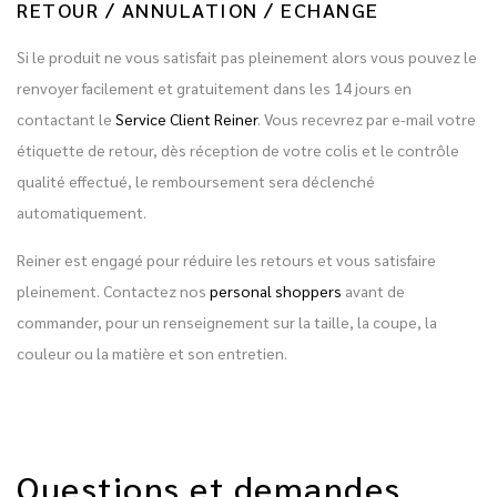
RETOUR / ANNULATION / ECHANGE
Si le produit ne vous satisfait pas pleinement alors vous pouvez le
renvoyer facilement et gratuitement dans les 14 jours en
contactant le
Service Client Reiner
. Vous recevrez par e-mail votre
étiquette de retour, dès réception de votre colis et le contrôle
qualité effectué, le remboursement sera déclenché
automatiquement.
Reiner est engagé pour réduire les retours et vous satisfaire
pleinement. Contactez nos
personal shoppers
avant de
commander, pour un renseignement sur la taille, la coupe, la
couleur ou la matière et son entretien.
Questions et demandes