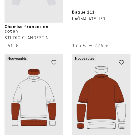
Bague 111
LAÔMA ATELIER
Chemise fronces en
coton
STUDIO CLANDESTIN
195
€
175
€
–
225
€
Nouveautés
Nouveautés