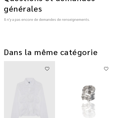
générales
Il n'y a pas encore de demandes de renseignements.
Dans la même catégorie