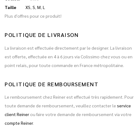
Taille
XS
,
S
,
M
,
L
Plus d'offres pour ce produit!
POLITIQUE DE LIVRAISON
La livraison est effectuée directement par le designer. La livraison
est offerte, effectuée en 4 à 6 jours via Colissimo chez vous ou en
point relais, pour toute commande en France métropolitaine.
POLITIQUE DE REMBOURSEMENT
Le remboursement chez Reiner est effectué très rapidement. Pour
toute demande de remboursement, veuillez contacter le
service
client Reiner
ou faire votre demande de remboursement via votre
compte Reiner
.