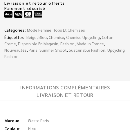
Livraison et retour offerts
Paiement sécurisé
Catégories :
Mode Femme
,
Tops Et Chemises
Étiquettes :
Beige
,
Bleu
,
Chemise
,
Chemise Upcycling
,
Coton
,
Crème
,
Disponible En Magasin
,
Fashion
,
Made In France
,
Nouveautés
,
Paris
,
Summer Shoot
,
Sustainable Fashion
,
Upcycling
Fashion
INFORMATIONS COMPLÉMENTAIRES
LIVRAISON ET RETOUR
Marque
Waste Paris
Couleur
bleu