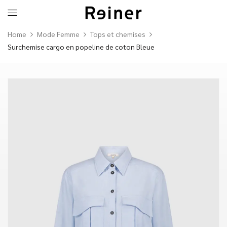
Home
Mode Femme
Tops et chemises
Surchemise cargo en popeline de coton Bleue