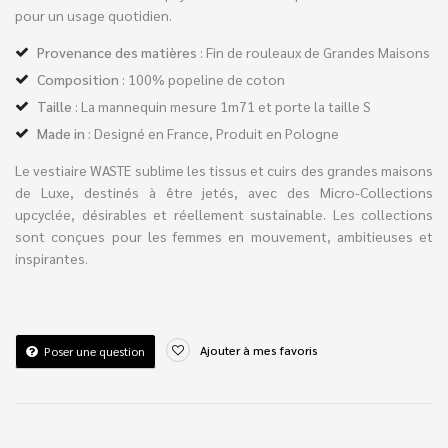
pour un usage quotidien.
Provenance des matières
: Fin de rouleaux de Grandes Maisons
Composition
:
100% popeline de coton
Taille
:
La mannequin mesure 1m71 et porte la taille S
Made in
: Designé en France, Produit en Pologne
Le vestiaire WASTE sublime les tissus et cuirs des grandes maisons
de Luxe, destinés à être jetés, avec des Micro-Collections
upcyclée, désirables et réellement sustainable. Les collections
sont conçues pour les femmes en mouvement, ambitieuses et
inspirantes.
Ajouter à mes favoris
Poser une question