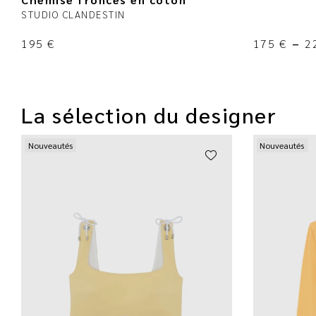
STUDIO CLANDESTIN
195
€
175
€
–
2
La sélection du designer
Nouveautés
Nouveautés