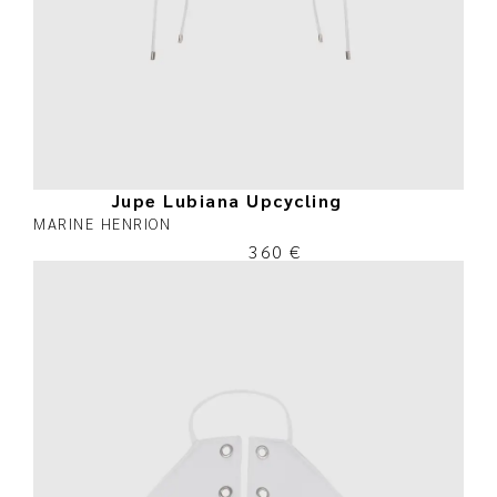
Jupe Lubiana Upcycling
MARINE HENRION
360
€