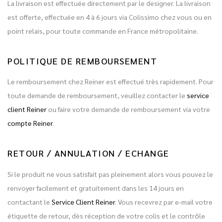
La livraison est effectuée directement par le designer. La livraison
est offerte, effectuée en 4 à 6 jours via Colissimo chez vous ou en
point relais, pour toute commande en France métropolitaine.
POLITIQUE DE REMBOURSEMENT
Le remboursement chez Reiner est effectué très rapidement. Pour
toute demande de remboursement, veuillez contacter le
service
client Reiner
ou faire votre demande de remboursement via votre
compte Reiner
.
RETOUR / ANNULATION / ECHANGE
Si le produit ne vous satisfait pas pleinement alors vous pouvez le
renvoyer facilement et gratuitement dans les 14 jours en
contactant le
Service Client Reiner
. Vous recevrez par e-mail votre
étiquette de retour, dès réception de votre colis et le contrôle