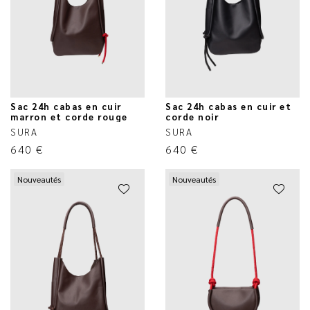
Sac 24h cabas en cuir
Sac 24h cabas en cuir et
marron et corde rouge
corde noir
SURA
SURA
640
€
640
€
Nouveautés
Nouveautés