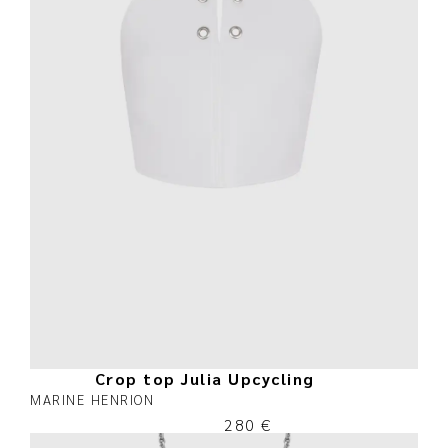
Crop top Julia Upcycling
MARINE HENRION
280
€