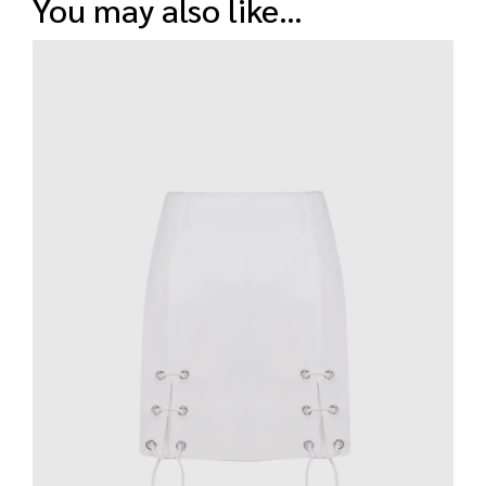
you may also like…