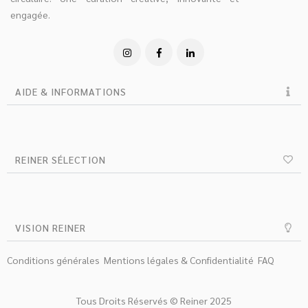
engagée.
AIDE & INFORMATIONS
REINER SÉLECTION
VISION REINER
Conditions générales
Mentions légales & Confidentialité
FAQ
Tous Droits Réservés © Reiner 2025