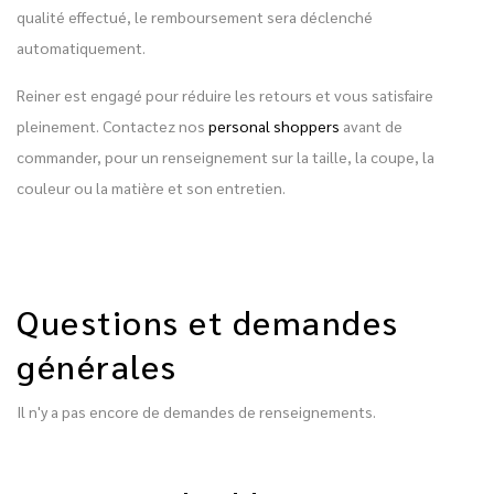
qualité effectué, le remboursement sera déclenché
automatiquement.
Reiner est engagé pour réduire les retours et vous satisfaire
pleinement. Contactez nos
personal shoppers
avant de
commander, pour un renseignement sur la taille, la coupe, la
couleur ou la matière et son entretien.
Questions et demandes
générales
Il n'y a pas encore de demandes de renseignements.