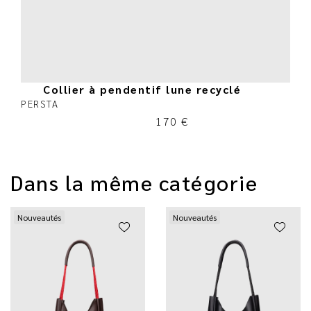
Collier à pendentif lune recyclé
PERSTA
170
€
Dans la même catégorie
Nouveautés
Nouveautés