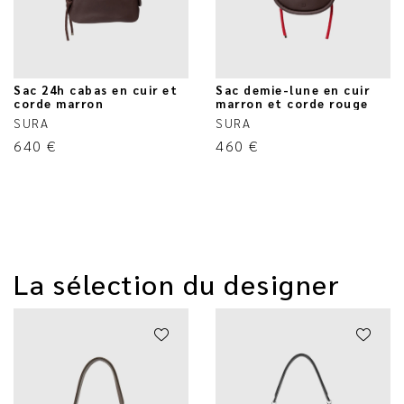
Sac 24h cabas en cuir et
Sac demie-lune en cuir
corde marron
marron et corde rouge
SURA
SURA
640
€
460
€
La sélection du designer