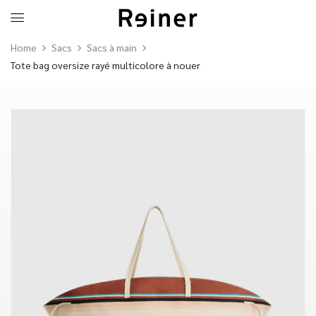
Home
Sacs
Sacs à main
Tote bag oversize rayé multicolore à nouer