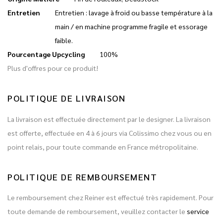
Entretien
Entretien : lavage à froid ou basse température à la
main / en machine programme fragile et essorage
faible.
Pourcentage Upcycling
100%
Plus d'offres pour ce produit!
POLITIQUE DE LIVRAISON
La livraison est effectuée directement par le designer. La livraison
est offerte, effectuée en 4 à 6 jours via Colissimo chez vous ou en
point relais, pour toute commande en France métropolitaine.
POLITIQUE DE REMBOURSEMENT
Le remboursement chez Reiner est effectué très rapidement. Pour
toute demande de remboursement, veuillez contacter le
service