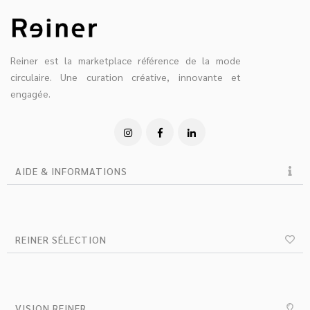
Reiner est la marketplace référence de la mode
circulaire. Une curation créative, innovante et
engagée.
AIDE & INFORMATIONS
REINER SÉLECTION
VISION REINER