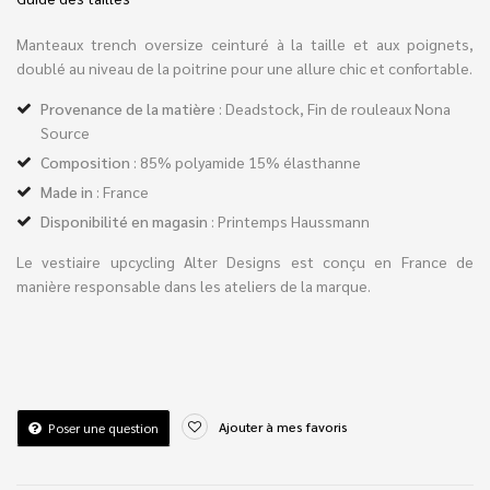
Manteaux trench oversize ceinturé à la taille et aux poignets,
doublé au niveau de la poitrine pour une allure chic et confortable.
Provenance de la matière
: Deadstock, Fin de rouleaux Nona
Source
Composition
: 85% polyamide 15% élasthanne
Made in
: France
Disponibilité en magasin
: Printemps Haussmann
Le vestiaire upcycling Alter Designs est conçu en France de
manière responsable dans les ateliers de la marque.
Ajouter à mes favoris
Poser une question