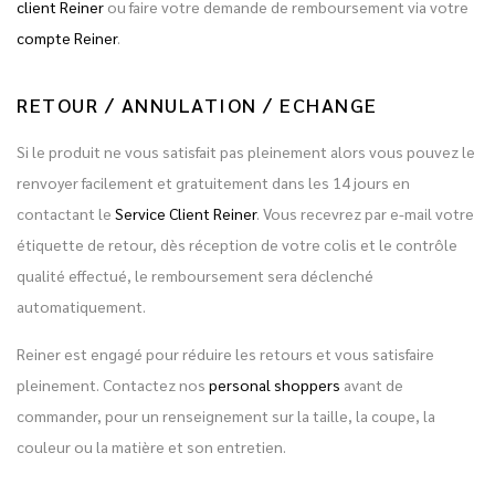
client Reiner
ou faire votre demande de remboursement via votre
compte Reiner
.
RETOUR / ANNULATION / ECHANGE
Si le produit ne vous satisfait pas pleinement alors vous pouvez le
renvoyer facilement et gratuitement dans les 14 jours en
contactant le
Service Client Reiner
. Vous recevrez par e-mail votre
étiquette de retour, dès réception de votre colis et le contrôle
qualité effectué, le remboursement sera déclenché
automatiquement.
Reiner est engagé pour réduire les retours et vous satisfaire
pleinement. Contactez nos
personal shoppers
avant de
commander, pour un renseignement sur la taille, la coupe, la
couleur ou la matière et son entretien.