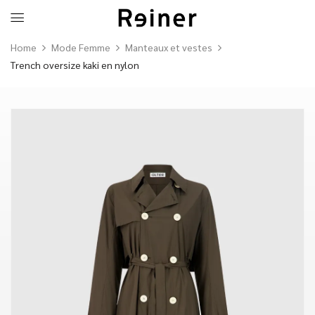
Home
Mode Femme
Manteaux et vestes
Trench oversize kaki en nylon