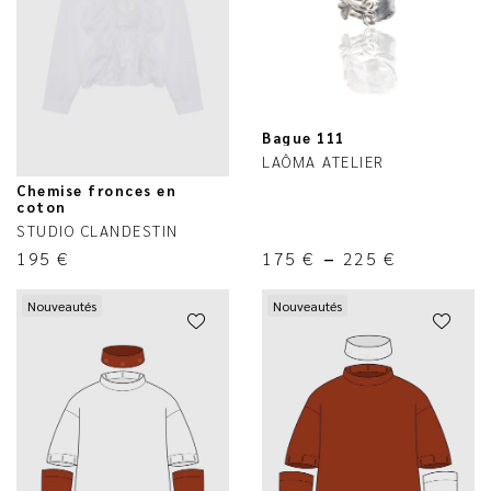
Bague 111
LAÔMA ATELIER
Chemise fronces en
coton
STUDIO CLANDESTIN
195
€
175
€
–
225
€
Nouveautés
Nouveautés