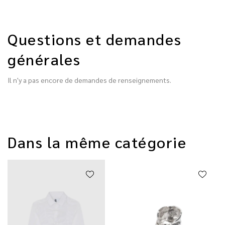
Questions et demandes
générales
Il n'y a pas encore de demandes de renseignements.
Dans la même catégorie