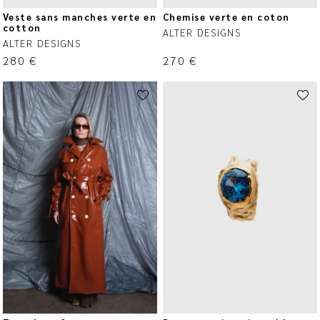
Veste sans manches verte en
Chemise verte en coton
cotton
ALTER DESIGNS
ALTER DESIGNS
280
€
270
€