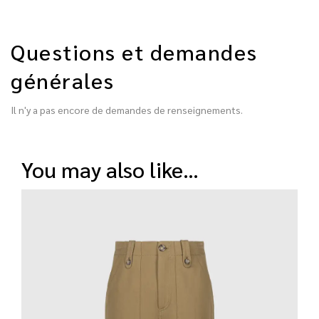
Questions et demandes
générales
Il n'y a pas encore de demandes de renseignements.
you may also like…