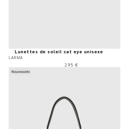
Lunettes de soleil cat eye unisexe
LARMA
295
€
Nouveautés