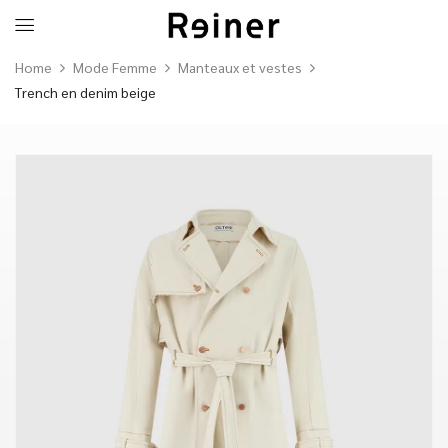
Home
Mode Femme
Manteaux et vestes
Trench en denim beige