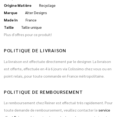
Origine Matière
Recyclage
Marque
Alter Designs
Made In
France
Taille
Taille unique
Plus d'offres pour ce produit!
POLITIQUE DE LIVRAISON
La livraison est effectuée directement par le designer. La livraison
est offerte, effectuée en 4 à 6 jours via Colissimo chez vous ou en
point relais, pour toute commande en France métropolitaine.
POLITIQUE DE REMBOURSEMENT
Le remboursement chez Reiner est effectué très rapidement. Pour
toute demande de remboursement, veuillez contacter le
service