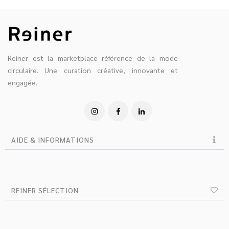
Reiner est la marketplace référence de la mode
circulaire. Une curation créative, innovante et
engagée.
AIDE & INFORMATIONS
REINER SÉLECTION