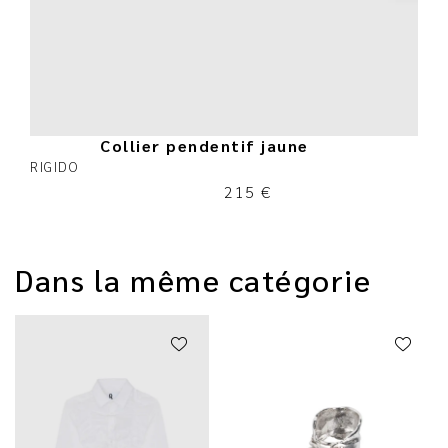
Collier pendentif jaune
RIGIDO
215
€
Dans la même catégorie