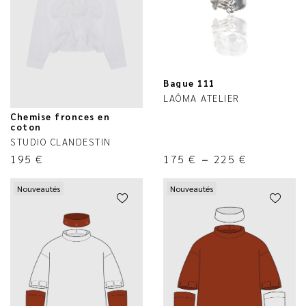
Bague 111
LAÔMA ATELIER
Chemise fronces en
coton
STUDIO CLANDESTIN
195
€
175
€
–
225
€
Nouveautés
Nouveautés