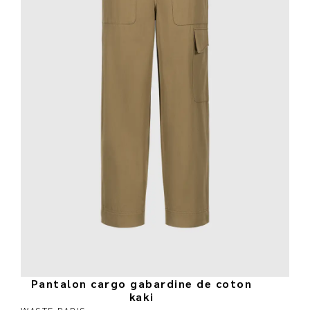
Pantalon cargo gabardine de coton
kaki