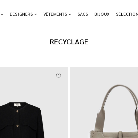
DESIGNERS
VÊTEMENTS
SACS
BIJOUX
SÉLECTIO
RECYCLAGE