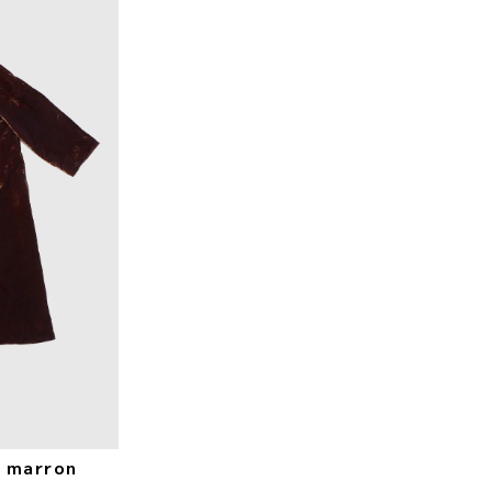
s marron