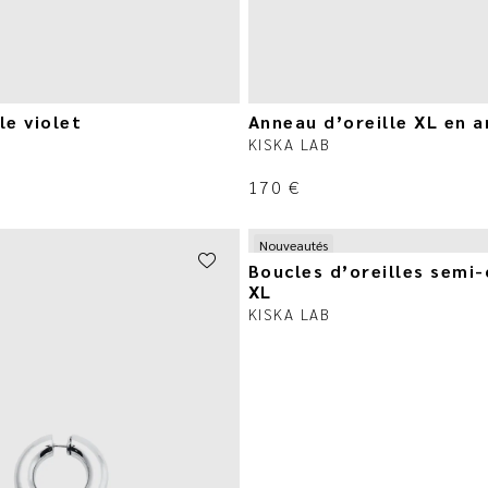
le violet
Anneau d’oreille XL en 
KISKA LAB
170
€
Nouveautés
Boucles d’oreilles semi-
XL
KISKA LAB