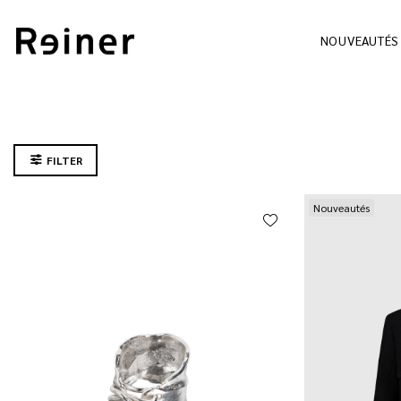
NOUVEAUTÉS
FILTER
Nouveautés