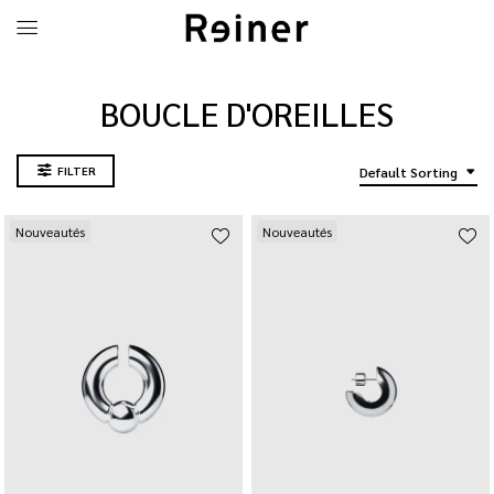
BOUCLE D'OREILLES
FILTER
Default Sorting
Nouveautés
Nouveautés