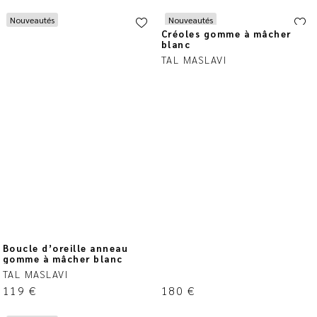
Nouveautés
Nouveautés
Créoles gomme à mâcher
blanc
TAL MASLAVI
Boucle d’oreille anneau
gomme à mâcher blanc
TAL MASLAVI
119
€
180
€