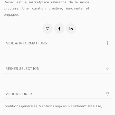
Reiner est la marketplace référence de la mode
circulaire. Une curation créative, innovante et
engagée.
AIDE & INFORMATIONS
REINER SÉLECTION
VISION REINER
Conditions générales
Mentions légales & Confidentialité
FAQ