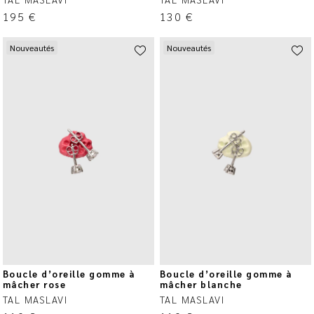
195
€
130
€
Nouveautés
Nouveautés
Boucle d’oreille gomme à
Boucle d’oreille gomme à
mâcher rose
mâcher blanche
TAL MASLAVI
TAL MASLAVI