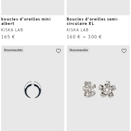
boucles d’oreilles mini
Boucles d’oreilles semi-
albert
circulaire XL
KISKA LAB
KISKA LAB
165
€
160
€
–
300
€
Nouveautés
Nouveautés