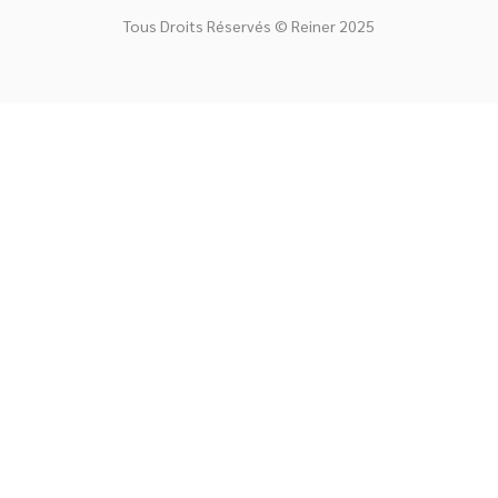
Tous Droits Réservés © Reiner 2025