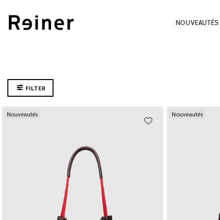
NOUVEAUTÉS
FILTER
Nouveautés
Nouveautés