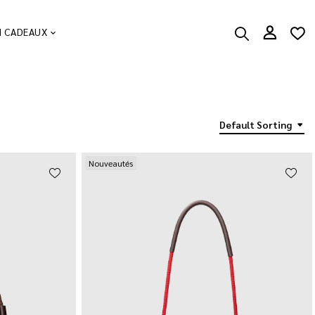
N CADEAUX
Default Sorting
Nouveautés