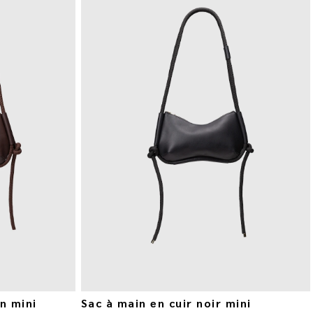
n mini
Sac à main en cuir noir mini