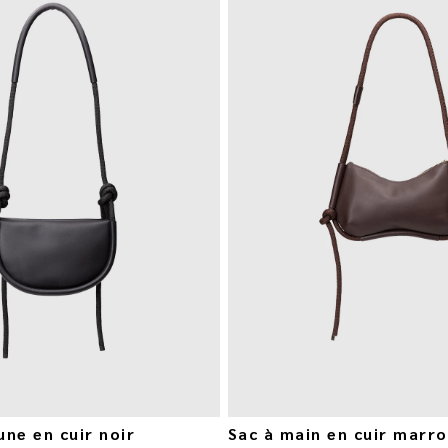
ne en cuir noir
Sac à main en cuir marro