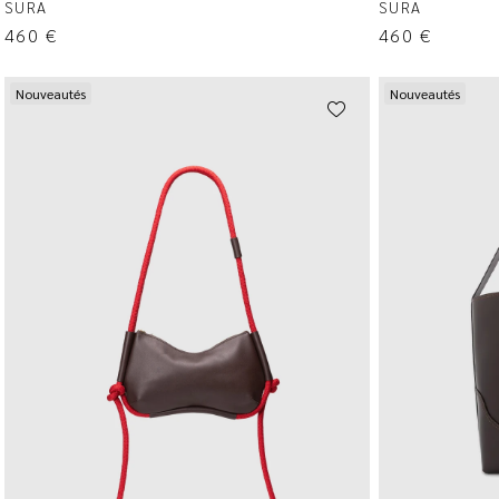
SURA
SURA
460
€
460
€
Nouveautés
Nouveautés