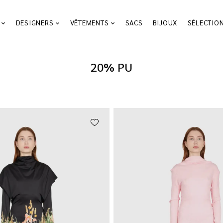
DESIGNERS
VÊTEMENTS
SACS
BIJOUX
SÉLECTIO
20% PU