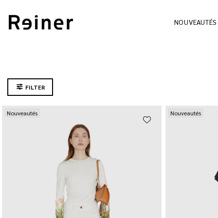
NOUVEAUTÉS
FILTER
Nouveautés
Nouveautés