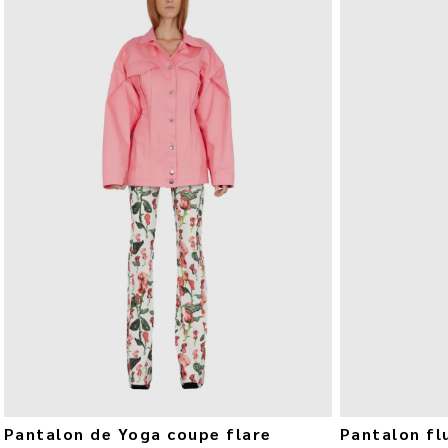
Pantalon de Yoga coupe flare
Pantalon fl