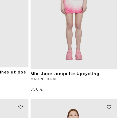
ines et dos
Mini Jupe Jonquille Upcycling
MAITREPIERRE
350
€