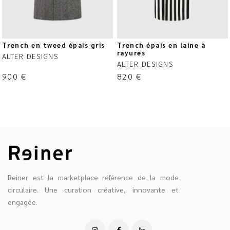
Trench en tweed épais gris
Trench épais en laine à
rayures
ALTER DESIGNS
ALTER DESIGNS
900
€
820
€
Reiner est la marketplace référence de la mode
circulaire. Une curation créative, innovante et
engagée.