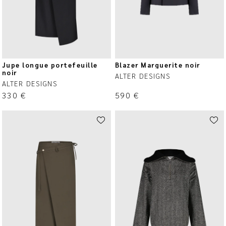
Jupe longue portefeuille
Blazer Marguerite noir
noir
ALTER DESIGNS
ALTER DESIGNS
330
€
590
€