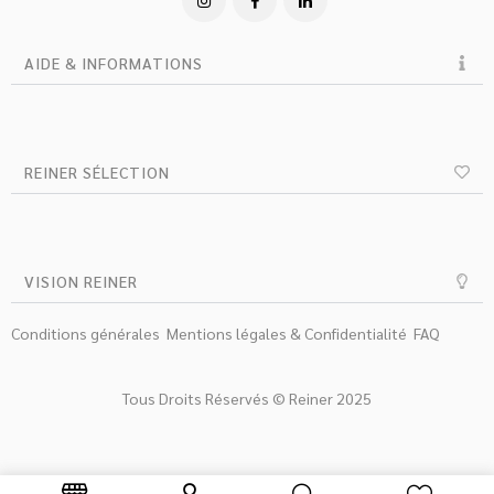
AIDE & INFORMATIONS
REINER SÉLECTION
VISION REINER
Conditions générales
Mentions légales & Confidentialité
FAQ
Tous Droits Réservés © Reiner 2025