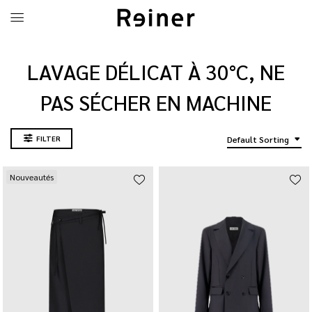
LAVAGE DÉLICAT À 30°C, NE
PAS SÉCHER EN MACHINE
FILTER
Default Sorting
Nouveautés