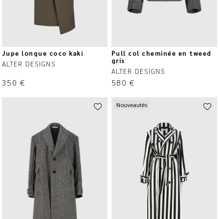
Jupe longue coco kaki
Pull col cheminée en tweed
gris
ALTER DESIGNS
ALTER DESIGNS
350
€
580
€
Nouveautés