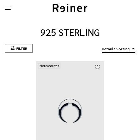
925 STERLING
FILTER
Default Sorting
Nouveautés