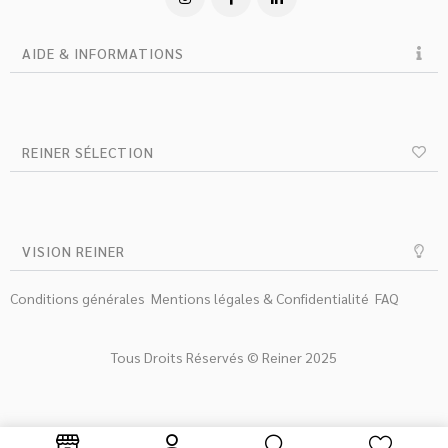
AIDE & INFORMATIONS
REINER SÉLECTION
VISION REINER
Conditions générales
Mentions légales & Confidentialité
FAQ
Tous Droits Réservés © Reiner 2025