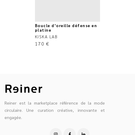
Boucle d’oreille défense en
platine
KISKA LAB
170
€
Reiner est la marketplace référence de la mode
circulaire. Une curation créative, innovante et
engagée.