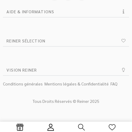
AIDE & INFORMATIONS
REINER SÉLECTION
VISION REINER
Conditions générales
Mentions légales & Confidentialité
FAQ
Tous Droits Réservés © Reiner 2025