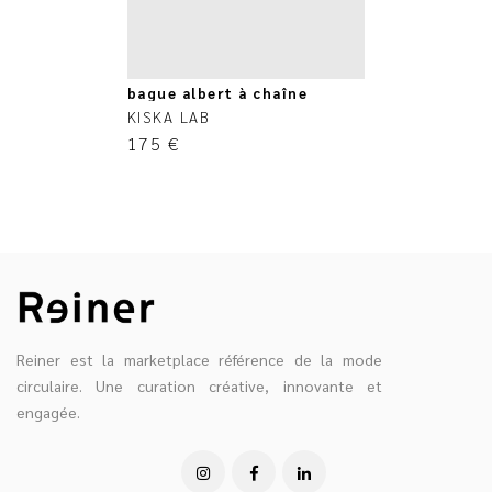
bague albert à chaîne
KISKA LAB
175
€
Reiner est la marketplace référence de la mode
circulaire. Une curation créative, innovante et
engagée.