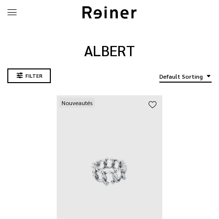
ALBERT
FILTER
Default Sorting
Nouveautés