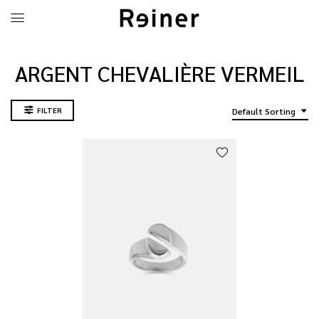
ARGENT CHEVALIÈRE VERMEIL
FILTER
Default Sorting