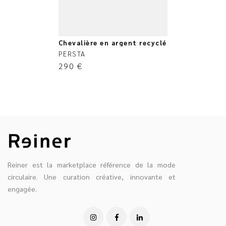
Chevalière en argent recyclé
PERSTA
290
€
Reiner est la marketplace référence de la mode
circulaire. Une curation créative, innovante et
engagée.