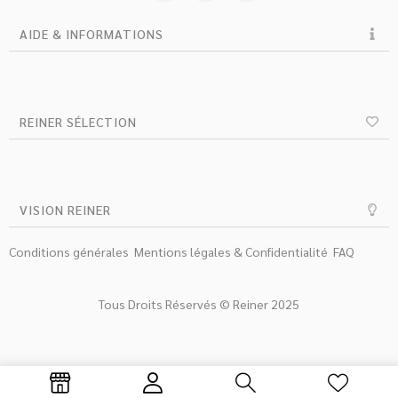
AIDE & INFORMATIONS
REINER SÉLECTION
VISION REINER
Conditions générales
Mentions légales & Confidentialité
FAQ
Tous Droits Réservés © Reiner 2025